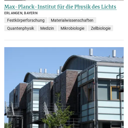
Max-Planck-Institut für die Physik des Lichts
ERLANGEN, BAYERN
Festkörperforschung
Materialwissenschaften
Quantenphysik
Medizin
Mikrobiologie
Zellbiologie