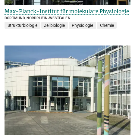
Max-Planck-Institut für molekulare Physiologie
DORTMUND, NORDRHEIN-WESTFALEN
Strukturbiologie
Zellbiologie
Physiologie
Chemie