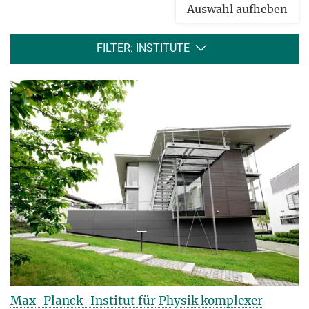
Auswahl aufheben
FILTER: INSTITUTE
Max-Planck-Institut für Physik komplexer