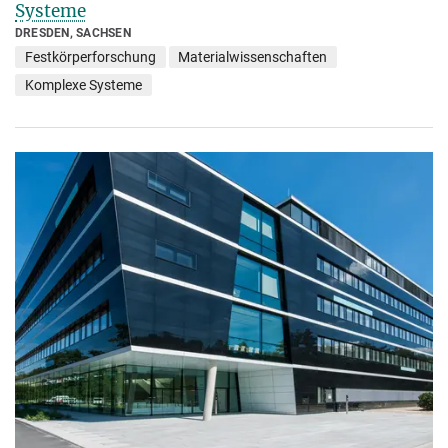
Systeme
DRESDEN, SACHSEN
Festkörperforschung
Materialwissenschaften
Komplexe Systeme