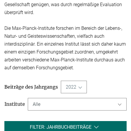
Gesellschaft genügen, was durch regelmäßige Evaluation
überprüft wird.
Die Max-Planck-Institute forschen im Bereich der Lebens-,
Natur- und Geisteswissen­schaften, vielfach auch
interdisziplinär. Ein einzelnes Institut lässt sich daher kaum
einem einzigen Forschungsgebiet zuordnen, umgekehrt
arbeiten verschiedene Max-Planck-Institute durchaus auch
auf demselben Forschungsgebiet.
Beiträge des Jahrgangs
2022
Institute
Alle
FILTER: JAHRBUCHBEITRÄGE