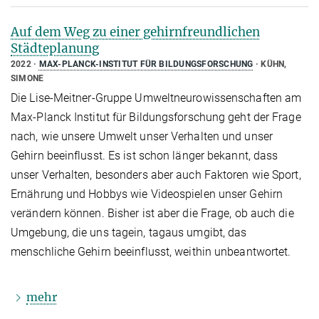
Auf dem Weg zu einer gehirnfreundlichen
Städteplanung
2022
MAX-PLANCK-INSTITUT FÜR BILDUNGSFORSCHUNG
KÜHN,
SIMONE
Die Lise-Meitner-Gruppe Umweltneurowissenschaften am
Max-Planck Institut für Bildungsforschung geht der Frage
nach, wie unsere Umwelt unser Verhalten und unser
Gehirn beeinflusst. Es ist schon länger bekannt, dass
unser Verhalten, besonders aber auch Faktoren wie Sport,
Ernährung und Hobbys wie Videospielen unser Gehirn
verändern können. Bisher ist aber die Frage, ob auch die
Umgebung, die uns tagein, tagaus umgibt, das
menschliche Gehirn beeinflusst, weithin unbeantwortet.
mehr