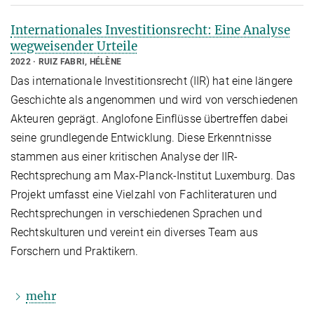
Internationales Investitionsrecht: Eine Analyse
wegweisender Urteile
2022
RUIZ FABRI, HÉLÈNE
Das internationale Investitionsrecht (IIR) hat eine längere
Geschichte als angenommen und wird von verschiedenen
Akteuren geprägt. Anglofone Einflüsse übertreffen dabei
seine grundlegende Entwicklung. Diese Erkenntnisse
stammen aus einer kritischen Analyse der IIR-
Rechtsprechung am Max-Planck-Institut Luxemburg. Das
Projekt umfasst eine Vielzahl von Fachliteraturen und
Rechtsprechungen in verschiedenen Sprachen und
Rechtskulturen und vereint ein diverses Team aus
Forschern und Praktikern.
mehr