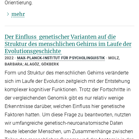
Orientierung.
mehr
Der Einfluss genetischer Varianten auf die
Struktur des menschlichen Gehirns im Laufe der
Evolutionsgeschichte
2022
MAX-PLANCK-INSTITUT FÜR PSYCHOLINGUISTIK
MOLZ,
BARBARA; ALAGÖZ, GÖKBERK
Form und Struktur des menschlichen Gehirns veränderte
sich im Laufe der Evolution zeitgleich mit der Entstehung
komplexer kognitiver Funktionen. Trotz der Fortschritte in
der vergleichenden Genomik gibt es nur relativ wenige
Erkenntnisse darüber, welchen Einfluss hier genetische
Faktoren hatten. Um diese Frage zu beantworten, nutzten
wir umfangreiche genetisch-neuroanatomische Daten
heute lebender Menschen, um Zusammenhänge zwischen