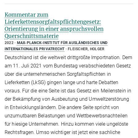
Kommentar zum
Lieferkettensorgfaltspflichtengesetz:
Orientierung in einer anspruchsvollen
Querschnittsmaterie
2022
MAX-PLANCK-INSTITUT FÜR AUSLÄNDISCHES UND
INTERNATIONALES PRIVATRECHT
FLEISCHER, HOLGER
Deutschland ist die weltweit drittgrößte Importnation. Dem
am 11. Juli 2021 vom Bundestag verabschiedeten Gesetz
über die unternehmerischen Sorgfaltspflichten in
Lieferketten (LkSG) gingen lange und harte Debatten
voraus. Für die eine Seite ist das Gesetz ein Meilenstein in
der Bekämpfung von Ausbeutung und Umweltzerstörung
in Entwicklungsländern. Die andere Seite spricht von
unzumutbaren Belastungen und Wettbewerbsnachteilen
für hiesige Unternehmen. Hinzu kommen viele ungelöste
Rechtsfragen. Umso wichtiger ist jetzt eine sachliche