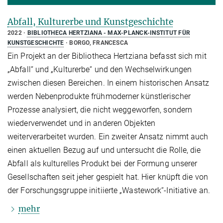
Abfall, Kulturerbe und Kunstgeschichte
2022
BIBLIOTHECA HERTZIANA - MAX-PLANCK-INSTITUT FÜR
KUNSTGESCHICHTE
BORGO, FRANCESCA
Ein Projekt an der Bibliotheca Hertziana befasst sich mit
„Abfall“ und „Kulturerbe“ und den Wechselwirkungen
zwischen diesen Bereichen. In einem historischen Ansatz
werden Nebenprodukte frühmoderner künstlerischer
Prozesse analysiert, die nicht weggeworfen, sondern
wiederverwendet und in anderen Objekten
weiterverarbeitet wurden. Ein zweiter Ansatz nimmt auch
einen aktuellen Bezug auf und untersucht die Rolle, die
Abfall als kulturelles Produkt bei der Formung unserer
Gesellschaften seit jeher gespielt hat. Hier knüpft die von
der Forschungsgruppe initiierte „Wastework“-Initiative an.
mehr