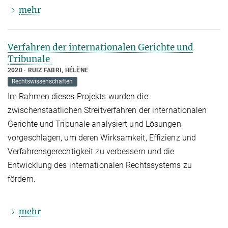
mehr
Verfahren der internationalen Gerichte und
Tribunale
2020
RUIZ FABRI, HÉLÈNE
Rechtswissenschaften
Im Rahmen dieses Projekts wurden die
zwischenstaatlichen Streitverfahren der internationalen
Gerichte und Tribunale analysiert und Lösungen
vorgeschlagen, um deren Wirksamkeit, Effizienz und
Verfahrensgerechtigkeit zu verbessern und die
Entwicklung des internationalen Rechtssystems zu
fördern.
mehr