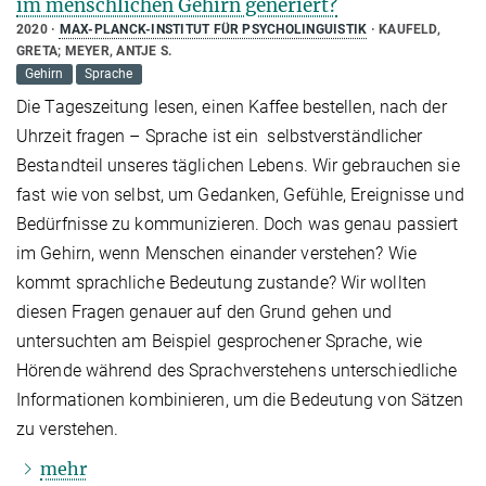
im menschlichen Gehirn generiert?
2020
MAX-PLANCK-INSTITUT FÜR PSYCHOLINGUISTIK
KAUFELD,
GRETA; MEYER, ANTJE S.
Gehirn
Sprache
Die Tageszeitung lesen, einen Kaffee bestellen, nach der
Uhrzeit fragen – Sprache ist ein selbstverständlicher
Bestandteil unseres täglichen Lebens. Wir gebrauchen sie
fast wie von selbst, um Gedanken, Gefühle, Ereignisse und
Bedürfnisse zu kommunizieren. Doch was genau passiert
im Gehirn, wenn Menschen einander verstehen? Wie
kommt sprachliche Bedeutung zustande? Wir wollten
diesen Fragen genauer auf den Grund gehen und
untersuchten am Beispiel gesprochener Sprache, wie
Hörende während des Sprachverstehens unterschiedliche
Informationen kombinieren, um die Bedeutung von Sätzen
zu verstehen.
mehr