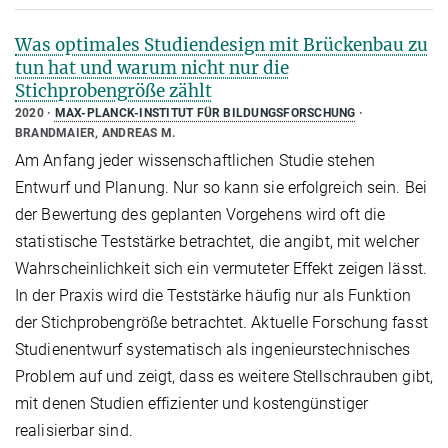
Was optimales Studiendesign mit Brückenbau zu
tun hat und warum nicht nur die
Stichprobengröße zählt
2020
MAX-PLANCK-INSTITUT FÜR BILDUNGSFORSCHUNG
BRANDMAIER, ANDREAS M.
Am Anfang jeder wissenschaftlichen Studie stehen
Entwurf und Planung. Nur so kann sie erfolgreich sein. Bei
der Bewertung des geplanten Vorgehens wird oft die
statistische Teststärke betrachtet, die angibt, mit welcher
Wahrscheinlichkeit sich ein vermuteter Effekt zeigen lässt.
In der Praxis wird die Teststärke häufig nur als Funktion
der Stichprobengröße betrachtet. Aktuelle Forschung fasst
Studienentwurf systematisch als ingenieurstechnisches
Problem auf und zeigt, dass es weitere Stellschrauben gibt,
mit denen Studien effizienter und kostengünstiger
realisierbar sind.