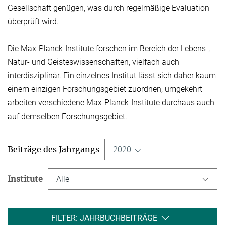
Gesellschaft genügen, was durch regelmäßige Evaluation
überprüft wird.
Die Max-Planck-Institute forschen im Bereich der Lebens-,
Natur- und Geisteswissen­schaften, vielfach auch
interdisziplinär. Ein einzelnes Institut lässt sich daher kaum
einem einzigen Forschungsgebiet zuordnen, umgekehrt
arbeiten verschiedene Max-Planck-Institute durchaus auch
auf demselben Forschungsgebiet.
Beiträge des Jahrgangs
2020
Institute
Alle
FILTER: JAHRBUCHBEITRÄGE