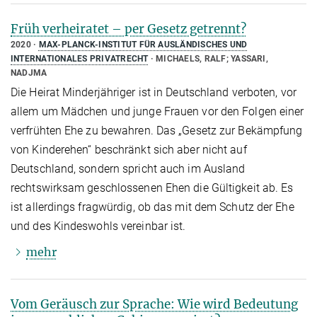
Früh verheiratet – per Gesetz getrennt?
2020
MAX-PLANCK-INSTITUT FÜR AUSLÄNDISCHES UND
INTERNATIONALES PRIVATRECHT
MICHAELS, RALF; YASSARI,
NADJMA
Die Heirat Minderjähriger ist in Deutschland verboten, vor
allem um Mädchen und junge Frauen vor den Folgen einer
verfrühten Ehe zu bewahren. Das „Gesetz zur Bekämpfung
von Kinderehen“ beschränkt sich aber nicht auf
Deutschland, sondern spricht auch im Ausland
rechtswirksam geschlossenen Ehen die Gültigkeit ab. Es
ist allerdings fragwürdig, ob das mit dem Schutz der Ehe
und des Kindeswohls vereinbar ist.
mehr
Vom Geräusch zur Sprache: Wie wird Bedeutung