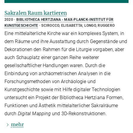
Sakralen Raum kartieren
2020
BIBLIOTHECA HERTZIANA - MAX-PLANCK-INSTITUT FÜR
KUNSTGESCHICHTE
SCIROCCO, ELISABETTA; LONGO, RUGGERO
Eine mittelalterliche Kirche war ein komplexes System, in
dem Räume und ihre Ausstattung durch Gegenstände und
Dekorationen den Rahmen für die Liturgie vorgaben, aber
auch Schauplatz einer ganzen Reihe weiterer
gesellschaftlicher Handlungen waren. Durch die
Einbindung von archäometrischen Analysen in die
Forschungsmethoden von Archäologie und
Kunstgeschichte sowie mit Hilfe digitaler Technologien
untersucht ein Projekt der Bibliotheca Hertziana Formen,
Funktionen und Ästhetik mittelalterlicher Sakralräume
durch
Digital Mapping
und 3D-Rekonstruktionen.
mehr