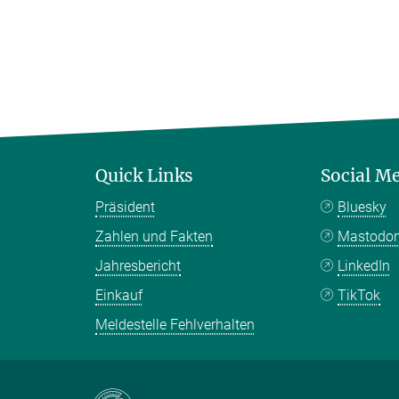
Quick Links
Social M
Präsident
Bluesky
Zahlen und Fakten
Mastodo
Jahresbericht
LinkedIn
Einkauf
TikTok
Meldestelle Fehlverhalten