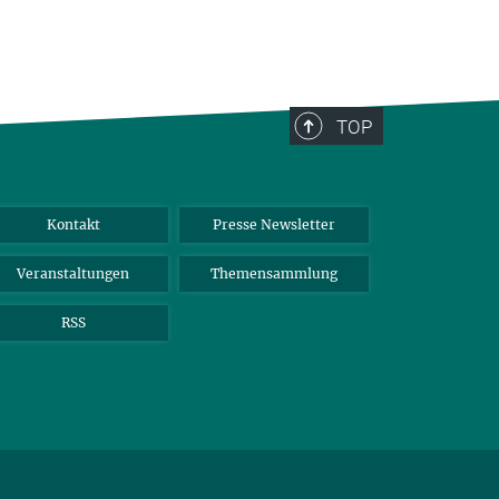
TOP
Kontakt
Presse Newsletter
Veranstaltungen
Themensammlung
RSS