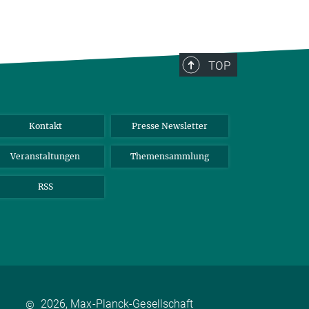
TOP
Kontakt
Presse Newsletter
Veranstaltungen
Themensammlung
RSS
2026, Max-Planck-Gesellschaft
©