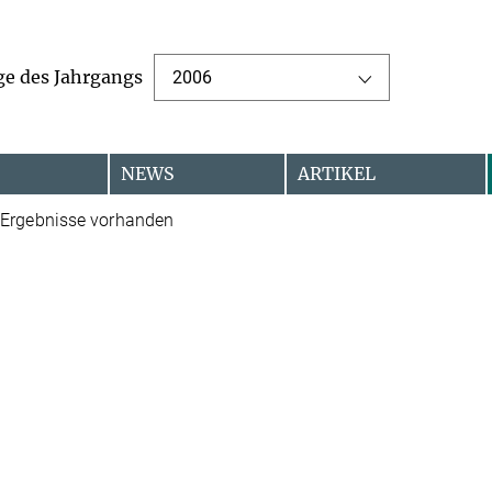
ge des Jahrgangs
2006
NEWS
ARTIKEL
 Ergebnisse vorhanden