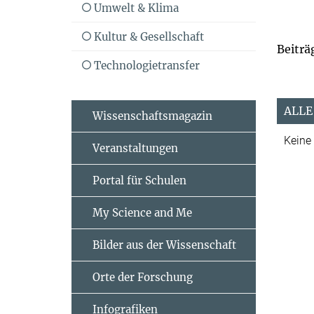
Umwelt & Klima
Kultur & Gesellschaft
Beiträ
Technologietransfer
ALLE
Wissenschaftsmagazin
Keine
Veranstaltungen
Portal für Schulen
My Science and Me
Bilder aus der Wissenschaft
Orte der Forschung
Infografiken