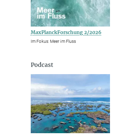
MaxPlanckForschung 2/2026
Im Fokus: Meer im Fluss
Podcast