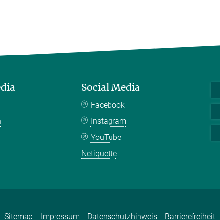
edia
Social Media
Facebook
n
Instagram
YouTube
Netiquette
Sitemap
Impressum
Datenschutzhinweis
Barrierefreiheit