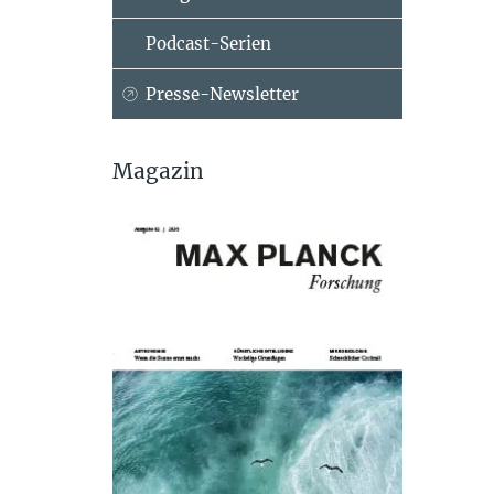
Podcast-Serien
Presse-Newsletter
Magazin