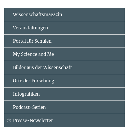
Wissenschaftsmagazin
Veranstaltungen
Portal für Schulen
My Science and Me
Bilder aus der Wissenschaft
Orte der Forschung
Infografiken
Podcast-Serien
Presse-Newsletter