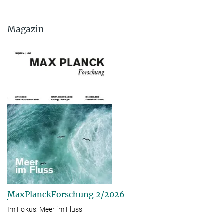
Magazin
MaxPlanckForschung 2/2026
Im Fokus: Meer im Fluss