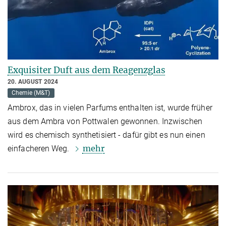
Exquisiter Duft aus dem Reagenzglas
20. AUGUST 2024
Chemie (M&T)
Ambrox, das in vielen Parfums enthalten ist, wurde früher
aus dem Ambra von Pottwalen gewonnen. Inzwischen
wird es chemisch synthetisiert - dafür gibt es nun einen
mehr
einfacheren Weg.