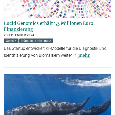
Lucid Genomics erhält 1,3 Millionen Euro
Finanzierung
2. SEPTEMBER 2024
Genetik
Künstliche Intelligenz
Das Startup entwickelt KI-Modelle für die Diagnostik und
mehr
Identifizierung von Biomarkern weiter