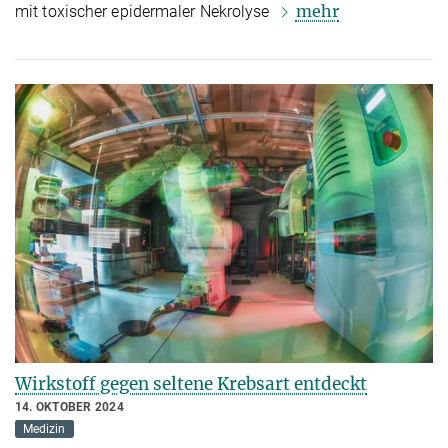
mehr
mit
toxischer epidermaler Nekrolyse
Wirkstoff gegen seltene Krebsart entdeckt
14. OKTOBER 2024
Medizin