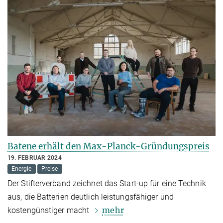
Batene erhält den Max-Planck-Gründungspreis
19. FEBRUAR 2024
Energie
Preise
Der Stifterverband zeichnet das Start-up für eine Technik
aus, die Batterien deutlich leistungsfähiger und
mehr
kostengünstiger macht