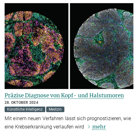
Präzise Diagnose von Kopf- und Halstumoren
28. OKTOBER 2024
Künstliche Intelligenz
Medizin
Mit einem neuen Verfahren lässt sich prognostizieren, wie
mehr
eine Krebserkrankung verlaufen wird