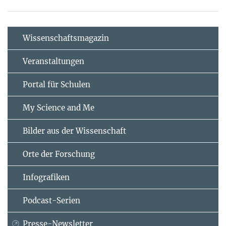
Wissenschaftsmagazin
Veranstaltungen
Portal für Schulen
My Science and Me
Bilder aus der Wissenschaft
Orte der Forschung
Infografiken
Podcast-Serien
Presse-Newsletter