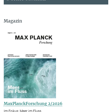
Magazin
MaxPlanckForschung 2/2026
Im Fokus: Meer im Fluss