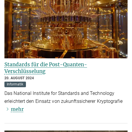
Standards für die Post-Quanten-
Verschlüsselung
20. AUGUST 2024
Informatik
Das National Institute for Standards and Technology
erleichtert den Einsatz von zukunftssicherer Kryptografie
mehr