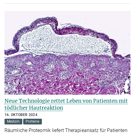
Neue Technologie rettet Leben von Patienten mit
tödlicher Hautreaktion
16. OKTOBER 2024
Medizin
Proteine
Räumliche Proteomik liefert Therapieansatz für Patienten