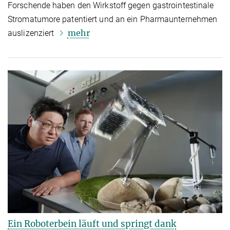
Forschende haben den Wirkstoff gegen gastrointestinale
Stromatumore patentiert und an ein Pharmaunternehmen
mehr
auslizenziert
Ein Roboterbein läuft und springt dank