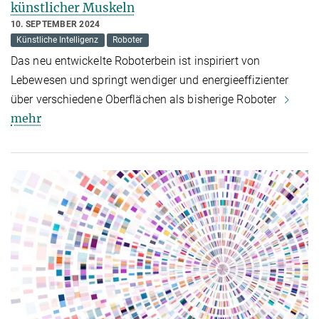
künstlicher Muskeln
10. SEPTEMBER 2024
Künstliche Intelligenz
Roboter
Das neu entwickelte Roboterbein ist inspiriert von
Lebewesen und springt wendiger und energieeffizienter
über verschiedene Oberflächen als bisherige Roboter
mehr