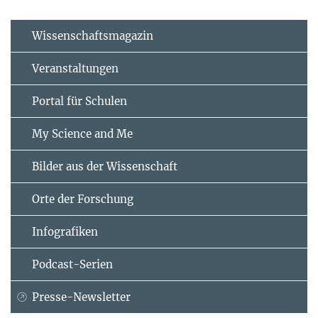
Wissenschaftsmagazin
Veranstaltungen
Portal für Schulen
My Science and Me
Bilder aus der Wissenschaft
Orte der Forschung
Infografiken
Podcast-Serien
Presse-Newsletter