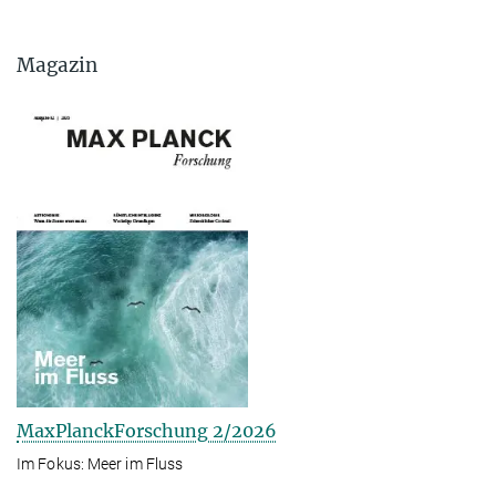
Magazin
MaxPlanckForschung 2/2026
Im Fokus: Meer im Fluss