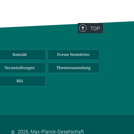
TOP
Kontakt
Presse Newsletter
Veranstaltungen
Themensammlung
RSS
2026, Max-Planck-Gesellschaft
©