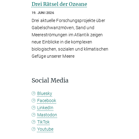
Drei Rätsel der Ozeane
19. JUNI 2026
Drei aktuelle Forschungsprojekte über
Gabelschwanzmöven, Sand und
Meereströmungen im Atlantik zeigen
neue Einblicke in die komplexen
biologischen, sozialen und klimatischen
Gefüge unserer Meere
Social Media
Bluesky
Facebook
LinkedIn
Mastodon
TikTok
Youtube