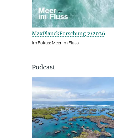
MaxPlanckForschung 2/2026
Im Fokus: Meer im Fluss
Podcast