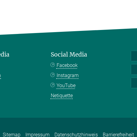
edia
Social Media
Facebook
n
Instagram
YouTube
Netiquette
Sitemap
Impressum
Datenschutzhinweis
Barrierefreiheit