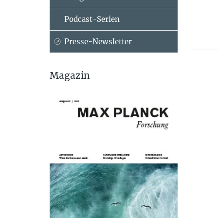
Podcast-Serien
Presse-Newsletter
Magazin