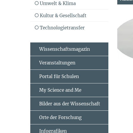
Umwelt & Klima
Kultur & Gesellschaft
Technologietransfer
Wissenschaftsmagazin
Veranstaltungen
Portal für Schulen
My Science and Me
Bilder aus der Wissenschaft
Orte der Forschung
Infografiken