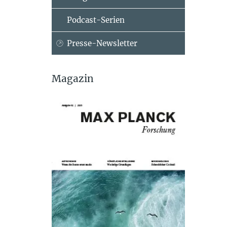
Podcast-Serien
Presse-Newsletter
Magazin