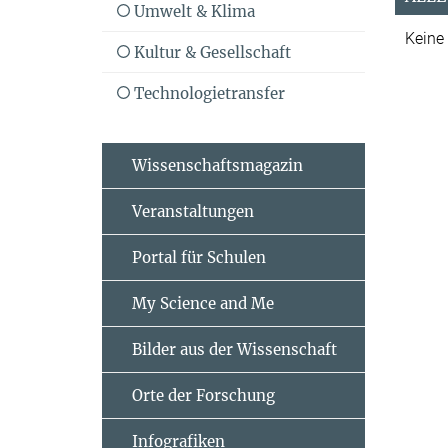
Umwelt & Klima
Keine
Kultur & Gesellschaft
Technologietransfer
Wissenschaftsmagazin
Veranstaltungen
Portal für Schulen
My Science and Me
Bilder aus der Wissenschaft
Orte der Forschung
Infografiken