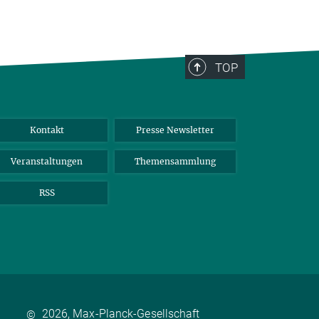
TOP
Kontakt
Presse Newsletter
Veranstaltungen
Themensammlung
RSS
2026, Max-Planck-Gesellschaft
©