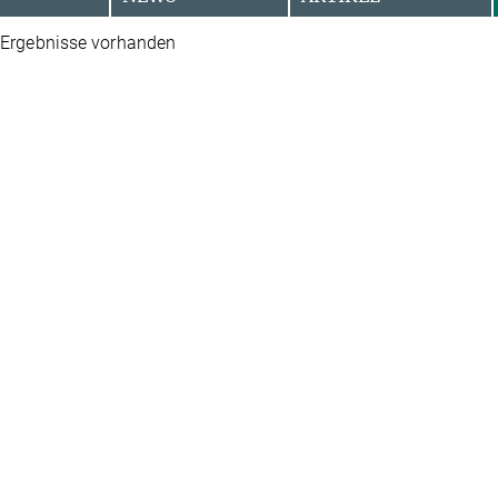
 Ergebnisse vorhanden