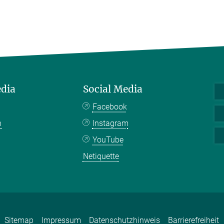
edia
Social Media
Facebook
n
Instagram
YouTube
Netiquette
Sitemap
Impressum
Datenschutzhinweis
Barrierefreiheit