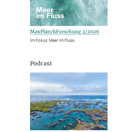
MaxPlanckForschung 2/2026
Im Fokus: Meer im Fluss
Podcast