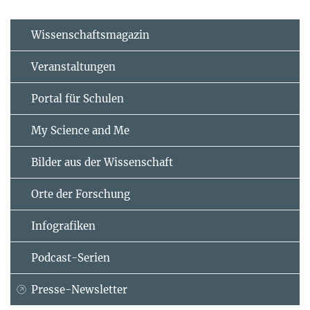
Wissenschaftsmagazin
Veranstaltungen
Portal für Schulen
My Science and Me
Bilder aus der Wissenschaft
Orte der Forschung
Infografiken
Podcast-Serien
Presse-Newsletter