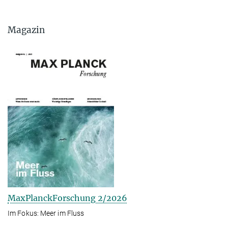
Magazin
MaxPlanckForschung 2/2026
Im Fokus: Meer im Fluss