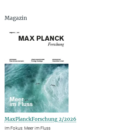
Magazin
MaxPlanckForschung 2/2026
Im Fokus: Meer im Fluss