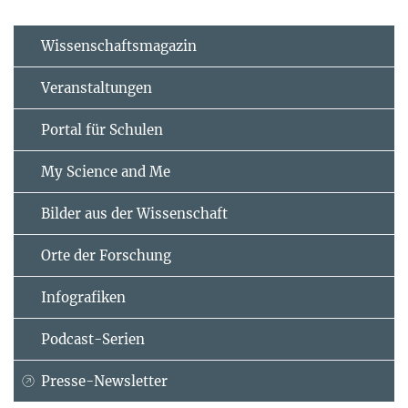
Wissenschaftsmagazin
Veranstaltungen
Portal für Schulen
My Science and Me
Bilder aus der Wissenschaft
Orte der Forschung
Infografiken
Podcast-Serien
Presse-Newsletter