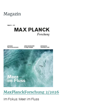
Magazin
MaxPlanckForschung 2/2026
Im Fokus: Meer im Fluss