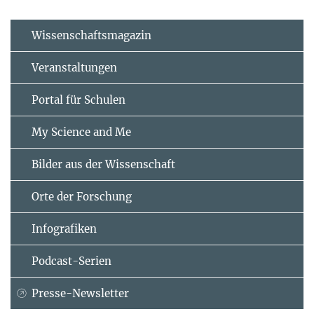
Wissenschaftsmagazin
Veranstaltungen
Portal für Schulen
My Science and Me
Bilder aus der Wissenschaft
Orte der Forschung
Infografiken
Podcast-Serien
Presse-Newsletter