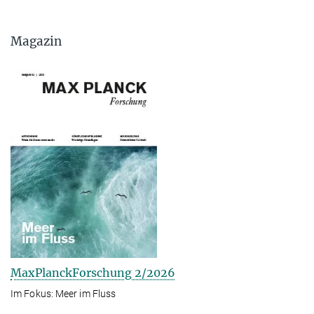
Magazin
MaxPlanckForschung 2/2026
Im Fokus: Meer im Fluss