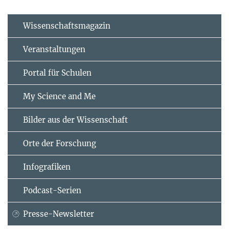
Wissenschaftsmagazin
Veranstaltungen
Portal für Schulen
My Science and Me
Bilder aus der Wissenschaft
Orte der Forschung
Infografiken
Podcast-Serien
Presse-Newsletter