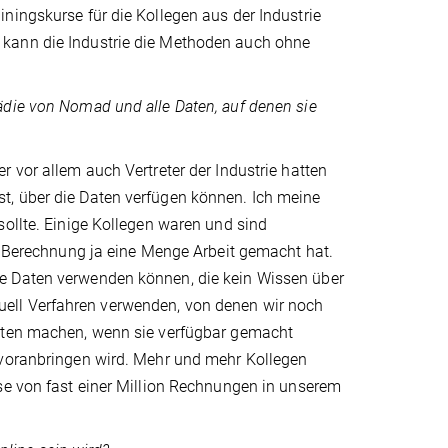
ningskurse für die Kollegen aus der Industrie
 kann die Industrie die Methoden auch ohne
ädie von Nomad und alle Daten, auf denen sie
 vor allem auch Vertreter der Industrie hatten
t, über die Daten verfügen können. Ich meine
sollte. Einige Kollegen waren und sind
ie Berechnung ja eine Menge Arbeit gemacht hat.
e Daten verwenden können, die kein Wissen über
ell Verfahren verwenden, von denen wir noch
Daten machen, wenn sie verfügbar gemacht
 voranbringen wird. Mehr und mehr Kollegen
se von fast einer Million Rechnungen in unserem