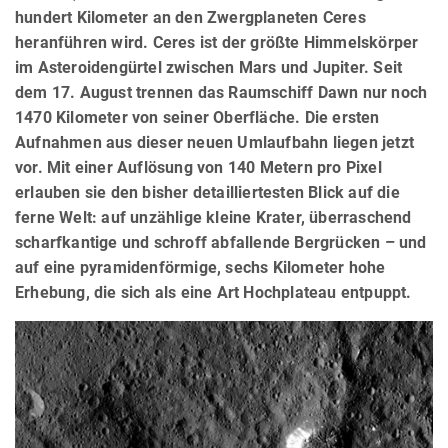
hundert Kilometer an den Zwergplaneten Ceres
heranführen wird. Ceres ist der größte Himmelskörper
im Asteroidengürtel zwischen Mars und Jupiter. Seit
dem 17. August trennen das Raumschiff Dawn nur noch
1470 Kilometer von seiner Oberfläche. Die ersten
Aufnahmen aus dieser neuen Umlaufbahn liegen jetzt
vor. Mit einer Auflösung von 140 Metern pro Pixel
erlauben sie den bisher detailliertesten Blick auf die
ferne Welt: auf unzählige kleine Krater, überraschend
scharfkantige und schroff abfallende Bergrücken – und
auf eine pyramidenförmige, sechs Kilometer hohe
Erhebung, die sich als eine Art Hochplateau entpuppt.