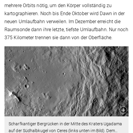
mehrere Orbits nötig, um den Körper vollständig zu
kartographieren. Noch bis Ende Oktober wird Dawn in der
neuen Umlaufbahn verweilen. Im Dezember erreicht die
Raumsonde dann ihre letzte, tiefste Umlaufbahn. Nur noch
375 Kilometer trennen sie dann von der Oberfläche.
Scharfkantiger Bergrücken in der Mitte des Kraters Ugadama
auf der Südhalbkugel von Ceres (links unten im Bild). Dem
…