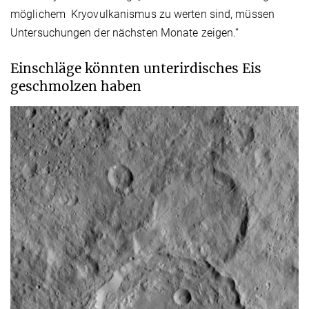
möglichem Kryovulkanismus zu werten sind, müssen
Untersuchungen der nächsten Monate zeigen.“
Einschläge könnten unterirdisches Eis
geschmolzen haben