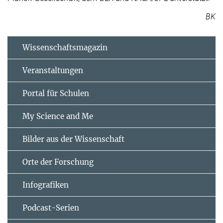
BK
Wissenschaftsmagazin
Veranstaltungen
Portal für Schulen
My Science and Me
Bilder aus der Wissenschaft
Orte der Forschung
Infografiken
Podcast-Serien