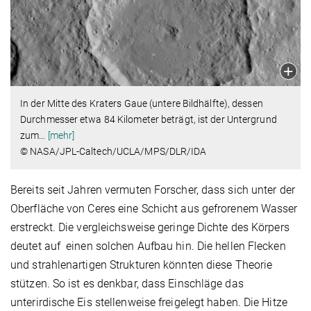
In der Mitte des Kraters Gaue (untere Bildhälfte), dessen
Durchmesser etwa 84 Kilometer beträgt, ist der Untergrund
zum
…
[mehr]
© NASA/JPL-Caltech/UCLA/MPS/DLR/IDA
Bereits seit Jahren vermuten Forscher, dass sich unter der
Oberfläche von Ceres eine Schicht aus gefrorenem Wasser
erstreckt. Die vergleichsweise geringe Dichte des Körpers
deutet auf einen solchen Aufbau hin. Die hellen Flecken
und strahlenartigen Strukturen könnten diese Theorie
stützen. So ist es denkbar, dass Einschläge das
unterirdische Eis stellenweise freigelegt haben. Die Hitze