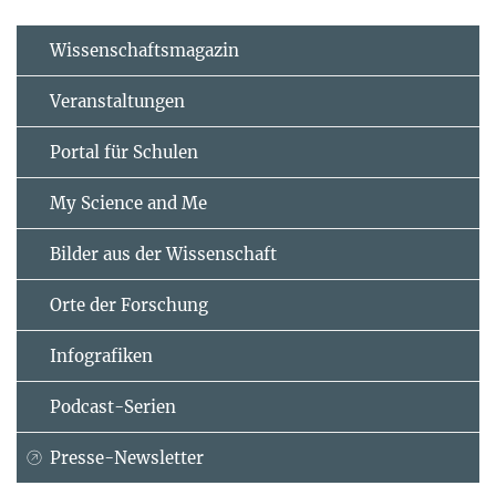
Wissenschaftsmagazin
Veranstaltungen
Portal für Schulen
My Science and Me
Bilder aus der Wissenschaft
Orte der Forschung
Infografiken
Podcast-Serien
Presse-Newsletter