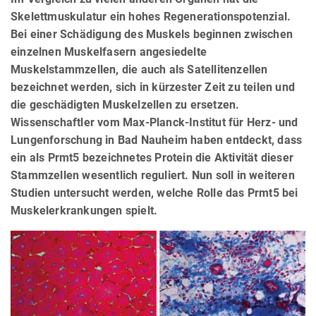
Skelettmuskulatur ein hohes Regenerationspotenzial.
Bei einer Schädigung des Muskels beginnen zwischen
einzelnen Muskelfasern angesiedelte
Muskelstammzellen, die auch als Satellitenzellen
bezeichnet werden, sich in kürzester Zeit zu teilen und
die geschädigten Muskelzellen zu ersetzen.
Wissenschaftler vom Max-Planck-Institut für Herz- und
Lungenforschung in Bad Nauheim haben entdeckt, dass
ein als Prmt5 bezeichnetes Protein die Aktivität dieser
Stammzellen wesentlich reguliert. Nun soll in weiteren
Studien untersucht werden, welche Rolle das Prmt5 bei
Muskelerkrankungen spielt.