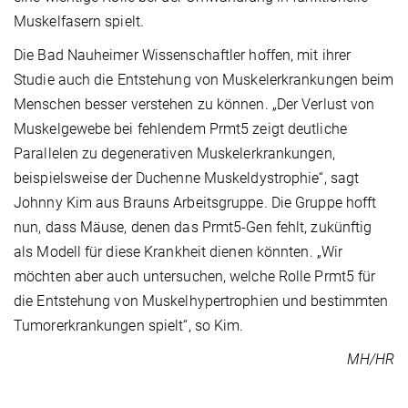
Muskelfasern spielt.
Die Bad Nauheimer Wissenschaftler hoffen, mit ihrer
Studie auch die Entstehung von Muskelerkrankungen beim
Menschen besser verstehen zu können. „Der Verlust von
Muskelgewebe bei fehlendem Prmt5 zeigt deutliche
Parallelen zu degenerativen Muskelerkrankungen,
beispielsweise der Duchenne Muskeldystrophie“, sagt
Johnny Kim aus Brauns Arbeitsgruppe. Die Gruppe hofft
nun, dass Mäuse, denen das Prmt5-Gen fehlt, zukünftig
als Modell für diese Krankheit dienen könnten. „Wir
möchten aber auch untersuchen, welche Rolle Prmt5 für
die Entstehung von Muskelhypertrophien und bestimmten
Tumorerkrankungen spielt“, so Kim.
MH/HR