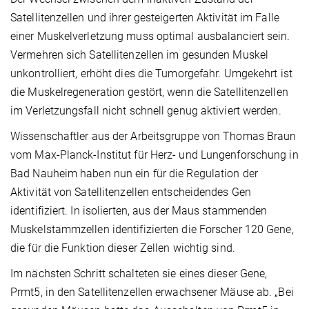
Satellitenzellen und ihrer gesteigerten Aktivität im Falle
einer Muskelverletzung muss optimal ausbalanciert sein.
Vermehren sich Satellitenzellen im gesunden Muskel
unkontrolliert, erhöht dies die Tumorgefahr. Umgekehrt ist
die Muskelregeneration gestört, wenn die Satellitenzellen
im Verletzungsfall nicht schnell genug aktiviert werden.
Wissenschaftler aus der Arbeitsgruppe von Thomas Braun
vom Max-Planck-Institut für Herz- und Lungenforschung in
Bad Nauheim haben nun ein für die Regulation der
Aktivität von Satellitenzellen entscheidendes Gen
identifiziert. In isolierten, aus der Maus stammenden
Muskelstammzellen identifizierten die Forscher 120 Gene,
die für die Funktion dieser Zellen wichtig sind.
Im nächsten Schritt schalteten sie eines dieser Gene,
Prmt5, in den Satellitenzellen erwachsener Mäuse ab. „Bei