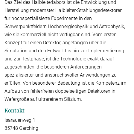
Das Ziel des Halbleiterlabors ist die Entwicklung und
Herstellung modernster Halbleiter-Strahlungsdetektoren
für hochspezialisierte Experimente in den
Schwerpunktfeldern Hochenergiephysik und Astrophysik,
wie sie kommerziell nicht verfügbar sind. Vom ersten
Konzept für einen Detektor, angefangen über die
Simulation und den Entwurf bis hin zur Implementierung
und zur Testphase, ist die Technologie exakt darauf
zugeschnitten, die besonderen Anforderungen
spezialisierter und anspruchsvoller Anwendungen zu
erfüllen. Von besonderer Bedeutung ist die Kompetenz im
Aufbau von fehlerfreien doppelseitigen Detektoren in
Wafergröße auf ultrareinem Silizium.
Kontakt
Isarauenweg 1
85748 Garching