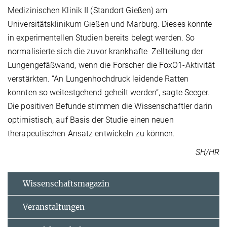
Medizinischen Klinik II (Standort Gießen) am
Universitätsklinikum Gießen und Marburg. Dieses konnte
in experimentellen Studien bereits belegt werden. So
normalisierte sich die zuvor krankhafte Zellteilung der
Lungengefäßwand, wenn die Forscher die FoxO1-Aktivität
verstärkten. “An Lungenhochdruck leidende Ratten
konnten so weitestgehend geheilt werden“, sagte Seeger.
Die positiven Befunde stimmen die Wissenschaftler darin
optimistisch, auf Basis der Studie einen neuen
therapeutischen Ansatz entwickeln zu können.
SH/HR
Wissenschaftsmagazin
Veranstaltungen