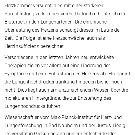
Herzkammer versucht, dies mit einer stärkeren
Pumpleistung zu kompensieren. Dadurch erhöht sich der
Blutdruck in den Lungenarterien. Die chronische
Überlastung des Herzens schädigt dieses im Laufe der
Zeit. Die Folge ist eine Herzschwäche, auch als
Herzinsuffizienz bezeichnet.
Verschiedene in den letzten Jahren neu entwickelte
Therapien zielen vor allem auf eine Linderung der
Symptome und eine Entlastung des Herzens ab. Heilbar ist
die Lungenhochdruckerkrankung hingegen bisher noch
nicht. Dies liegt auch am unzureichenden Wissen über die
molekularen Hintergründe, die zur Entstehung des
Lungenhochdrucks führen.
Wissenschaftler vom Max-Planck-Institut für Herz- und
Lungenforschung in Bad Nauheim und der Justus-Liebig-
Universität in Gießen gelang nun ein entscheidender