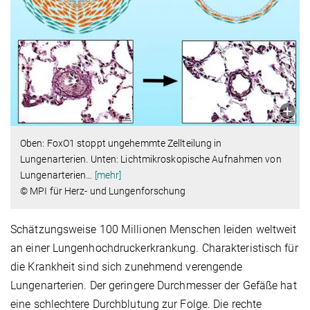
Oben: FoxO1 stoppt ungehemmte Zellteilung in
Lungenarterien. Unten: Lichtmikroskopische Aufnahmen von
Lungenarterien
…
[mehr]
© MPI für Herz- und Lungenforschung
Schätzungsweise 100 Millionen Menschen leiden weltweit
an einer Lungenhochdruckerkrankung. Charakteristisch für
die Krankheit sind sich zunehmend verengende
Lungenarterien. Der geringere Durchmesser der Gefäße hat
eine schlechtere Durchblutung zur Folge. Die rechte