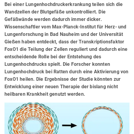
Bei einer Lungenhochdruckerkrankung teilen sich die
Wandzellen der Blutgefäße unkontrolliert. Die
Gefäßwände werden dadurch immer dicker.
Wissenschaftler vom Max-Planck-Institut für Herz- und
Lungenforschung in Bad Nauheim und der Universität
Gießen haben entdeckt, dass der Transkriptionsfaktor
FoxO1 die Teilung der Zellen reguliert und dadurch eine
entscheidende Rolle bei der Entstehung des
Lungenhochdrucks spielt. Die Forscher konnten
Lungenhochdruck bei Ratten durch eine Aktivierung von
FoxO1 heilen. Die Ergebnisse der Studie könnten zur
Entwicklung einer neuen Therapie der bislang nicht
heilbaren Krankheit genutzt werden.