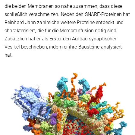
die beiden Membranen so nahe zusammen, dass diese
schließlich verschmelzen. Neben den SNARE-Proteinen hat
Reinhard Jahn zahlreiche weitere Proteine entdeckt und
charakterisiert, die für die Membranfusion nötig sind.
Zusätzlich hat er als Erster den Aufbau synaptischer
Vesikel beschrieben, indem er ihre Bausteine analysiert
hat.