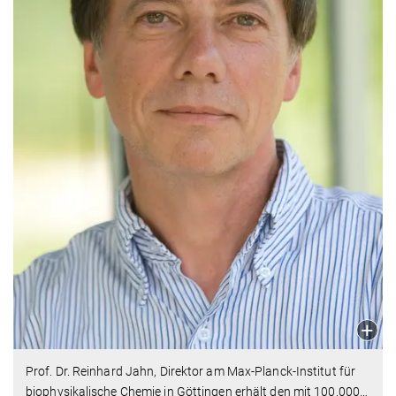
Prof. Dr. Reinhard Jahn, Direktor am Max-Planck-Institut für
biophysikalische Chemie in Göttingen erhält den mit 100.000
…