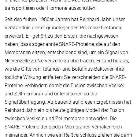
transportieren oder Hormone ausschütten.
Seit den frühen 1980er Jahren hat Reinhard Jahn unser
Verständnis dieser grundlegenden Prozesse beständig
erweitert. Er gehört zu den Ersten, die nachgewiesen
haben, dass sogenannte SNARE-Proteine, die auf den
Membranen sitzen, entscheidend sind, um ein Signal von
Nervenzelle zu Nervenzelle zu übertragen. Er fand heraus,
wie die Gifte von Tetanus- und Botulinus-Bakterien ihre
tödliche Wirkung entfalten: Sie zerschneiden die SNARE-
Proteine, verhindern damit die Fusion zwischen Vesikel
und Zellmembran und unterbrechen so die
Signalübertragung. Aufbauend auf diesen Ergebnissen hat
Reinhard Jahn ein bis heute gültiges Modell der Fusion
zwischen Vesikeln und Zellmembran entworfen: Die
SNARE-Proteine der beiden Membranen verhaken sich
ineinander. Ähnlich wie ein Reißverschluss ziehen sie dann