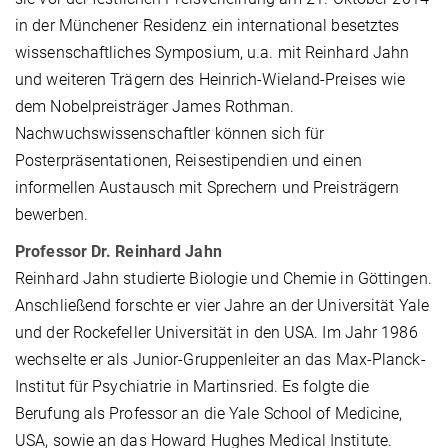
in der Münchener Residenz ein international besetztes
wissenschaftliches Symposium, u.a. mit Reinhard Jahn
und weiteren Trägern des Heinrich-Wieland-Preises wie
dem Nobelpreisträger James Rothman.
Nachwuchswissenschaftler können sich für
Posterpräsentationen, Reisestipendien und einen
informellen Austausch mit Sprechern und Preisträgern
bewerben.
Professor Dr. Reinhard Jahn
Reinhard Jahn studierte Biologie und Chemie in Göttingen.
Anschließend forschte er vier Jahre an der Universität Yale
und der Rockefeller Universität in den USA. Im Jahr 1986
wechselte er als Junior-Gruppenleiter an das Max-Planck-
Institut für Psychiatrie in Martinsried. Es folgte die
Berufung als Professor an die Yale School of Medicine,
USA, sowie an das Howard Hughes Medical Institute.