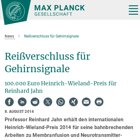
Hauptinhalt
Tog
nav
News
Reißverschluss für Gehirnsignale
Reißverschluss für
Gehirnsignale
100.000 Euro Heinrich-Wieland-Preis für
Reinhard Jahn
8. AUGUST 2014
Professor Reinhard Jahn erhält den internationalen
Heinrich-Wieland-Preis 2014 für seine bahnbrechenden
Arbeiten zu Membranfusion und Neurotransmitter-