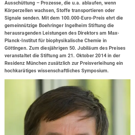
Ausschüttung – Prozesse, die u.a. ablaufen, wenn
Körperzellen wachsen, Stoffe transportieren oder
Signale senden. Mit dem 100.000-Euro-Preis ehrt die
gemeinnützige Boehringer Ingelheim Stiftung die
herausragenden Leistungen des Direktors am Max-
Planck-Institut für biophysikalische Chemie in
Göttingen. Zum diesjährigen 50. Jubiläum des Preises
veranstaltet die Stiftung am 21. Oktober 2014 in der
Residenz München zusätzlich zur Preisverleihung ein
hochkarätiges wissenschaftliches Symposium.