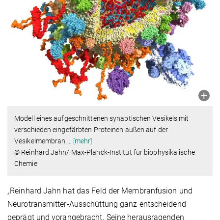
Modell eines aufgeschnittenen synaptischen Vesikels mit
verschieden eingefärbten Proteinen außen auf der
Vesikelmembran.
…
[mehr]
© Reinhard Jahn/ Max-Planck-Institut für biophysikalische
Chemie
„Reinhard Jahn hat das Feld der Membranfusion und
Neurotransmitter-Ausschüttung ganz entscheidend
geprägt und vorangebracht. Seine herausragenden