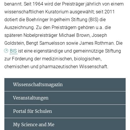
benannt. Seit 1964 wird der Preisträger jährlich von einem
wissenschaftlichen Kuratorium ausgewählt; seit 2011
dotiert die Boehringer Ingelheim Stiftung (BIS) die
Auszeichnung. Zu den Preisträgern gehören u.a. die
späteren Nobelpreisträger Michael Brown, Joseph
Goldstein, Bengt Samuelsson sowie James Rothman. Die
BIS
ist eine eigenständige und gemeinnützige Stiftung
zur Förderung der medizinischen, biologischen,
chemischen und pharmazeutischen Wissenschaft.
Wissenschaftsmagazin
Veranstaltungen
Portal für Schulen
My Science and Me