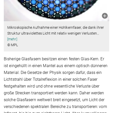
Mikroskopische Aufnahme einer Hohlkernfaser, die dank ihrer
Struktur ultraviolettes Licht mit relativ wenigen Verlusten
…
[mehr]
© MPL
Bisherige Glasfasern besitzen einen festen Glas-Kern. Er
ist eingehüllt in einen Mantel aus einem optisch dünneren
Material. Die Gesetze der Physik sorgen dafür, dass ein
Lichtstrahl über Totalreflexion in einer solchen Faser
festgehalten wird und ohne wesentliche Verluste über
große Strecken transportiert werden kann. Daher werden
solche Glasfasern weltweit breit eingesetzt, um Licht der
verschiedenen spektralen Bereiche zu transportieren: vom