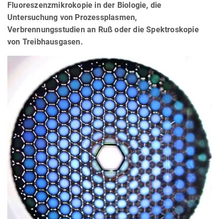
Fluoreszenzmikrokopie in der Biologie, die
Untersuchung von Prozessplasmen,
Verbrennungsstudien an Ruß oder die Spektroskopie
von Treibhausgasen.