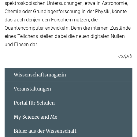
spektroskopischen Untersuchungen, etwa in Astronomie,
Chemie oder Grundlagenforschung in der Physik, könnte
das auch denjenigen Forschern nützen, die
Quantencomputer entwickeln. Denn die internen Zustände
eines Teilchens stellen dabei die neuen digitalen Nullen
und Einsen dar.
es/ptb
Wissenschaftsmagazin
Veranstaltungen
Portal für Schulen
My Science and Me
Bilder aus der Wissenschaft