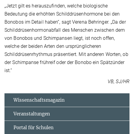
„Jetzt gilt es herauszufinden, welche biologische
Bedeutung die erhöhten Schilddrüsenhormone bei den
Bonobos im Detail haben“, sagt Verena Behringer. „Da der
Schilddrüsenhormonabfall des Menschen zwischen dem
von Bonobos und Schimpansen liegt, ist noch offen,
welche der beiden Arten den ursprünglicheren
Schilddrüsenrhythmus präsentiert. Mit anderen Worten, ob
der Schimpanse frühreif oder der Bonobo ein Spätzünder
ist.“
VB, SJ/HR
Wissenschaftsmagazin
Veranstaltungen
Portal für Schulen