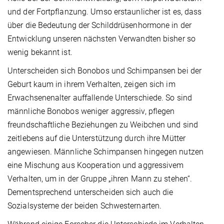
und der Fortpflanzung. Umso erstaunlicher ist es, dass
über die Bedeutung der Schilddrüsenhormone in der
Entwicklung unseren nächsten Verwandten bisher so
wenig bekannt ist.
Unterscheiden sich Bonobos und Schimpansen bei der
Geburt kaum in ihrem Verhalten, zeigen sich im
Erwachsenenalter auffallende Unterschiede. So sind
männliche Bonobos weniger aggressiv, pflegen
freundschaftliche Beziehungen zu Weibchen und sind
zeitlebens auf die Unterstützung durch ihre Mütter
angewiesen. Männliche Schimpansen hingegen nutzen
eine Mischung aus Kooperation und aggressivem
Verhalten, um in der Gruppe „ihren Mann zu stehen“.
Dementsprechend unterscheiden sich auch die
Sozialsysteme der beiden Schwesternarten.