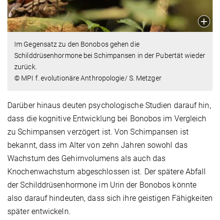
Im Gegensatz zu den Bonobos gehen die
Schilddrüsenhormone bei Schimpansen in der Pubertät wieder
zurück.
© MPI f. evolutionäre Anthropologie/ S. Metzger
Darüber hinaus deuten psychologische Studien darauf hin,
dass die kognitive Entwicklung bei Bonobos im Vergleich
zu Schimpansen verzögert ist. Von Schimpansen ist
bekannt, dass im Alter von zehn Jahren sowohl das
Wachstum des Gehirnvolumens als auch das
Knochenwachstum abgeschlossen ist. Der spätere Abfall
der Schilddrüsenhormone im Urin der Bonobos könnte
also darauf hindeuten, dass sich ihre geistigen Fähigkeiten
später entwickeln.