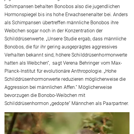
Schimpansen behalten Bonobos also die jugendlichen
Hormonspiegel bis ins hohe Erwachsenenalter bei. Anders
als Schimpansen übertreffen männliche Bonobos ihre
Weibchen sogar noch in der Konzentration der
Schilddrüsenwerte. „Unsere Studie ergab, dass männliche
Bonobos, die für ihr gering ausgeprägtes aggressives
Verhalten bekannt sind, höhere Schilddrüsenhormonwerte
hatten als Weibchen“, sagt Verena Behringer vom Max-
Planck-Institut für evolutionäre Anthropologie. „Hohe
Schilddrüsenhormonwerte reduzieren möglicherweise die
Aggression bei männlichen Affen.“ Möglicherweise
bevorzugen die Bonobo-Weibchen mit
Schilddrüsenhormon „gedopte“ Männchen als Paarpartner.