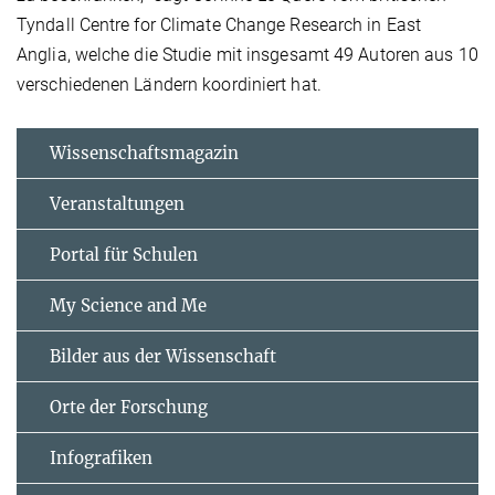
Tyndall Centre for Climate Change Research in East
Anglia, welche die Studie mit insgesamt 49 Autoren aus 10
verschiedenen Ländern koordiniert hat.
Wissenschaftsmagazin
Veranstaltungen
Portal für Schulen
My Science and Me
Bilder aus der Wissenschaft
Orte der Forschung
Infografiken