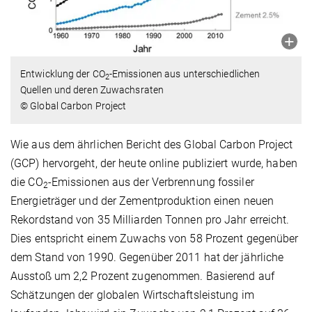
Entwicklung der CO
-Emissionen aus unterschiedlichen
2
Quellen und deren Zuwachsraten
© Global Carbon Project
Wie aus dem ährlichen Bericht des Global Carbon Project
(GCP) hervorgeht, der heute online publiziert wurde, haben
die CO
-Emissionen aus der Verbrennung fossiler
2
Energieträger und der Zementproduktion einen neuen
Rekordstand von 35 Milliarden Tonnen pro Jahr erreicht.
Dies entspricht einem Zuwachs von 58 Prozent gegenüber
dem Stand von 1990. Gegenüber 2011 hat der jährliche
Ausstoß um 2,2 Prozent zugenommen. Basierend auf
Schätzungen der globalen Wirtschaftsleistung im