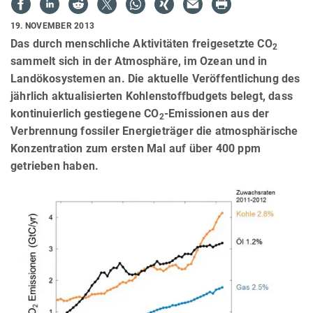
19. NOVEMBER 2013
Das durch menschliche Aktivitäten freigesetzte CO
2
sammelt sich in der Atmosphäre, im Ozean und in
Landökosystemen an. Die aktuelle Veröffentlichung des
jährlich aktualisierten Kohlenstoffbudgets belegt, dass
kontinuierlich gestiegene CO
-Emissionen aus der
2
Verbrennung fossiler Energieträger die atmosphärische
Konzentration zum ersten Mal auf über 400 ppm
getrieben haben.