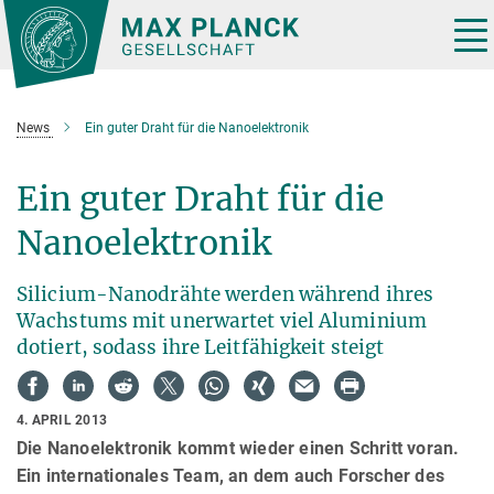
Hauptinhalt
Tog
nav
News
Ein guter Draht für die Nanoelektronik
Ein guter Draht für die
Nanoelektronik
Silicium-Nanodrähte werden während ihres
Wachstums mit unerwartet viel Aluminium
dotiert, sodass ihre Leitfähigkeit steigt
4. APRIL 2013
Die Nanoelektronik kommt wieder einen Schritt voran.
Ein internationales Team, an dem auch Forscher des