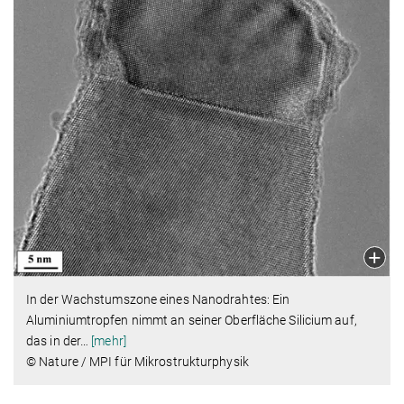
In der Wachstumszone eines Nanodrahtes: Ein
Aluminiumtropfen nimmt an seiner Oberfläche Silicium auf,
das in der
…
[mehr]
© Nature / MPI für Mikrostrukturphysik