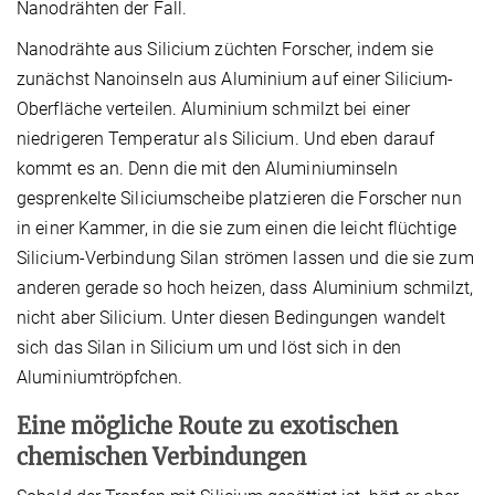
Nanodrähten der Fall.
Nanodrähte aus Silicium züchten Forscher, indem sie
zunächst Nanoinseln aus Aluminium auf einer Silicium-
Oberfläche verteilen. Aluminium schmilzt bei einer
niedrigeren Temperatur als Silicium. Und eben darauf
kommt es an. Denn die mit den Aluminiuminseln
gesprenkelte Siliciumscheibe platzieren die Forscher nun
in einer Kammer, in die sie zum einen die leicht flüchtige
Silicium-Verbindung Silan strömen lassen und die sie zum
anderen gerade so hoch heizen, dass Aluminium schmilzt,
nicht aber Silicium. Unter diesen Bedingungen wandelt
sich das Silan in Silicium um und löst sich in den
Aluminiumtröpfchen.
Eine mögliche Route zu exotischen
chemischen Verbindungen