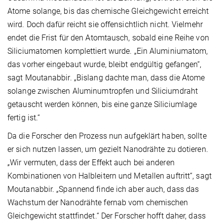
Atome solange, bis das chemische Gleichgewicht erreicht
wird. Doch dafür reicht sie offensichtlich nicht. Vielmehr
endet die Frist für den Atomtausch, sobald eine Reihe von
Siliciumatomen komplettiert wurde. „Ein Aluminiumatom,
das vorher eingebaut wurde, bleibt endgültig gefangen“,
sagt Moutanabbir. „Bislang dachte man, dass die Atome
solange zwischen Aluminumtropfen und Siliciumdraht
getauscht werden können, bis eine ganze Siliciumlage
fertig ist.“
Da die Forscher den Prozess nun aufgeklärt haben, sollte
er sich nutzen lassen, um gezielt Nanodrähte zu dotieren.
„Wir vermuten, dass der Effekt auch bei anderen
Kombinationen von Halbleitern und Metallen auftritt“, sagt
Moutanabbir. „Spannend finde ich aber auch, dass das
Wachstum der Nanodrähte fernab vom chemischen
Gleichgewicht stattfindet.“ Der Forscher hofft daher, dass