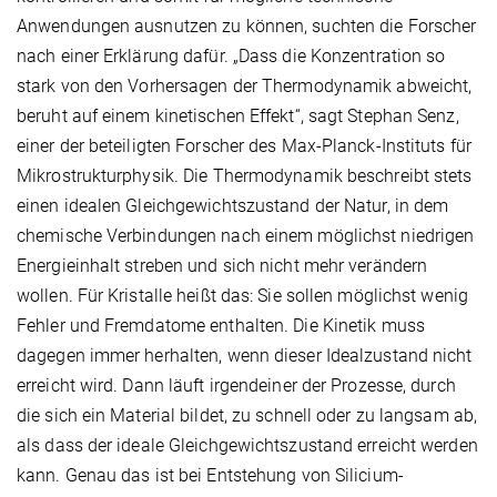
Anwendungen ausnutzen zu können, suchten die Forscher
nach einer Erklärung dafür. „Dass die Konzentration so
stark von den Vorhersagen der Thermodynamik abweicht,
beruht auf einem kinetischen Effekt“, sagt Stephan Senz,
einer der beteiligten Forscher des Max-Planck-Instituts für
Mikrostrukturphysik. Die Thermodynamik beschreibt stets
einen idealen Gleichgewichtszustand der Natur, in dem
chemische Verbindungen nach einem möglichst niedrigen
Energieinhalt streben und sich nicht mehr verändern
wollen. Für Kristalle heißt das: Sie sollen möglichst wenig
Fehler und Fremdatome enthalten. Die Kinetik muss
dagegen immer herhalten, wenn dieser Idealzustand nicht
erreicht wird. Dann läuft irgendeiner der Prozesse, durch
die sich ein Material bildet, zu schnell oder zu langsam ab,
als dass der ideale Gleichgewichtszustand erreicht werden
kann. Genau das ist bei Entstehung von Silicium-