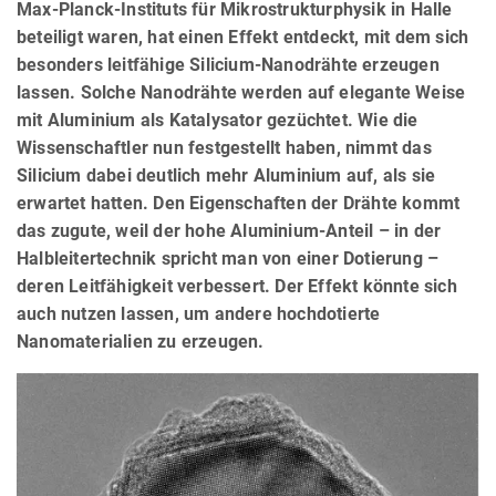
Max-Planck-Instituts für Mikrostrukturphysik in Halle
beteiligt waren, hat einen Effekt entdeckt, mit dem sich
besonders leitfähige Silicium-Nanodrähte erzeugen
lassen. Solche Nanodrähte werden auf elegante Weise
mit Aluminium als Katalysator gezüchtet. Wie die
Wissenschaftler nun festgestellt haben, nimmt das
Silicium dabei deutlich mehr Aluminium auf, als sie
erwartet hatten. Den Eigenschaften der Drähte kommt
das zugute, weil der hohe Aluminium-Anteil – in der
Halbleitertechnik spricht man von einer Dotierung –
deren Leitfähigkeit verbessert. Der Effekt könnte sich
auch nutzen lassen, um andere hochdotierte
Nanomaterialien zu erzeugen.