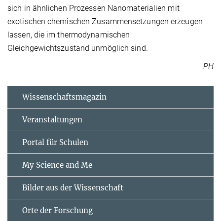
sich in ähnlichen Prozessen Nanomaterialien mit
exotischen chemischen Zusammensetzungen erzeugen
lassen, die im thermodynamischen
Gleichgewichtszustand unmöglich sind.
PH
Wissenschaftsmagazin
Veranstaltungen
Portal für Schulen
My Science and Me
Bilder aus der Wissenschaft
Orte der Forschung