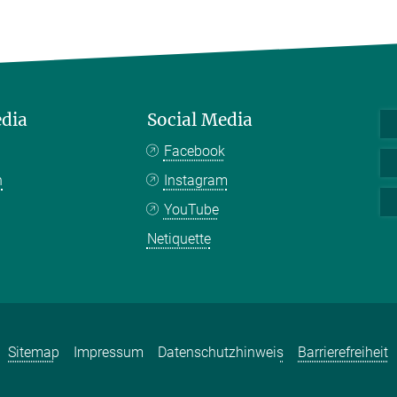
edia
Social Media
Facebook
n
Instagram
YouTube
Netiquette
Sitemap
Impressum
Datenschutzhinweis
Barrierefreiheit