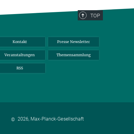
TOP
Kontakt
Presse Newsletter
Veranstaltungen
Themensammlung
RSS
2026, Max-Planck-Gesellschaft
©