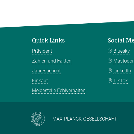
Quick Links
Social M
Präsident
Bluesky
Zahlen und Fakten
Mastodo
Jahresbericht
LinkedIn
Einkauf
TikTok
Meldestelle Fehlverhalten
MAX-PLANCK-GESELLSCHAFT