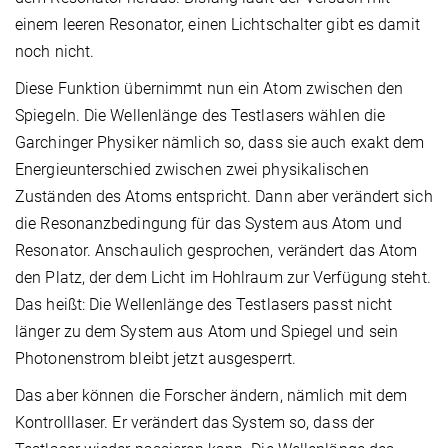
einem leeren Resonator, einen Lichtschalter gibt es damit
noch nicht.
Diese Funktion übernimmt nun ein Atom zwischen den
Spiegeln. Die Wellenlänge des Testlasers wählen die
Garchinger Physiker nämlich so, dass sie auch exakt dem
Energieunterschied zwischen zwei physikalischen
Zuständen des Atoms entspricht. Dann aber verändert sich
die Resonanzbedingung für das System aus Atom und
Resonator. Anschaulich gesprochen, verändert das Atom
den Platz, der dem Licht im Hohlraum zur Verfügung steht.
Das heißt: Die Wellenlänge des Testlasers passt nicht
länger zu dem System aus Atom und Spiegel und sein
Photonenstrom bleibt jetzt ausgesperrt.
Das aber können die Forscher ändern, nämlich mit dem
Kontrolllaser. Er verändert das System so, dass der