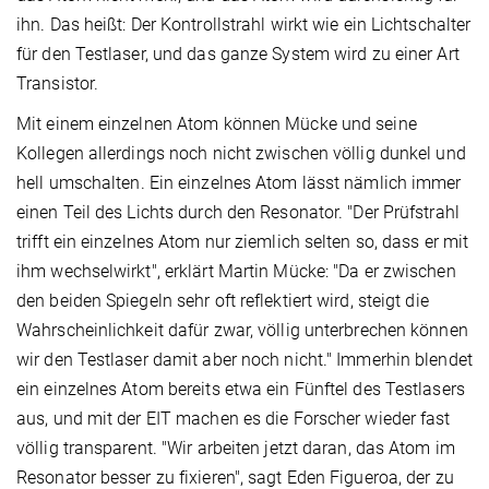
ihn. Das heißt: Der Kontrollstrahl wirkt wie ein Lichtschalter
für den Testlaser, und das ganze System wird zu einer Art
Transistor.
Mit einem einzelnen Atom können Mücke und seine
Kollegen allerdings noch nicht zwischen völlig dunkel und
hell umschalten. Ein einzelnes Atom lässt nämlich immer
einen Teil des Lichts durch den Resonator. "Der Prüfstrahl
trifft ein einzelnes Atom nur ziemlich selten so, dass er mit
ihm wechselwirkt", erklärt Martin Mücke: "Da er zwischen
den beiden Spiegeln sehr oft reflektiert wird, steigt die
Wahrscheinlichkeit dafür zwar, völlig unterbrechen können
wir den Testlaser damit aber noch nicht." Immerhin blendet
ein einzelnes Atom bereits etwa ein Fünftel des Testlasers
aus, und mit der EIT machen es die Forscher wieder fast
völlig transparent. "Wir arbeiten jetzt daran, das Atom im
Resonator besser zu fixieren", sagt Eden Figueroa, der zu