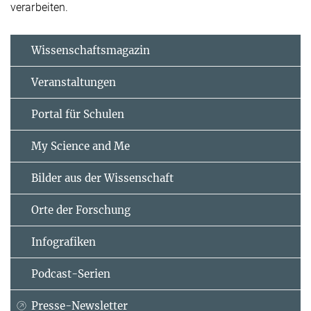
verarbeiten.
Wissenschaftsmagazin
Veranstaltungen
Portal für Schulen
My Science and Me
Bilder aus der Wissenschaft
Orte der Forschung
Infografiken
Podcast-Serien
Presse-Newsletter