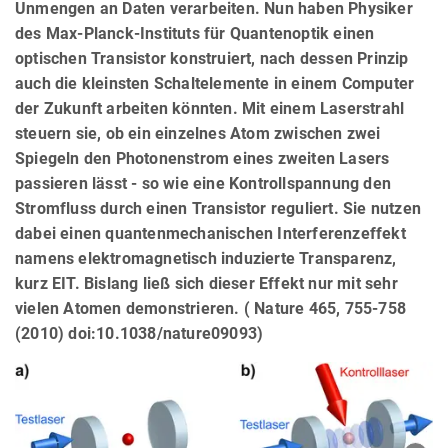
Unmengen an Daten verarbeiten. Nun haben Physiker
des Max-Planck-Instituts für Quantenoptik einen
optischen Transistor konstruiert, nach dessen Prinzip
auch die kleinsten Schaltelemente in einem Computer
der Zukunft arbeiten könnten. Mit einem Laserstrahl
steuern sie, ob ein einzelnes Atom zwischen zwei
Spiegeln den Photonenstrom eines zweiten Lasers
passieren lässt - so wie eine Kontrollspannung den
Stromfluss durch einen Transistor reguliert. Sie nutzen
dabei einen quantenmechanischen Interferenzeffekt
namens elektromagnetisch induzierte Transparenz,
kurz EIT. Bislang ließ sich dieser Effekt nur mit sehr
vielen Atomen demonstrieren. ( Nature 465, 755-758
(2010) doi:10.1038/nature09093)