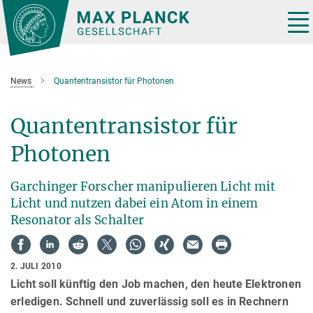
Hauptinhalt
Tog
nav
News
Quantentransistor für Photonen
Quantentransistor für
Photonen
Garchinger Forscher manipulieren Licht mit
Licht und nutzen dabei ein Atom in einem
Resonator als Schalter
2. JULI 2010
Licht soll künftig den Job machen, den heute Elektronen
erledigen. Schnell und zuverlässig soll es in Rechnern