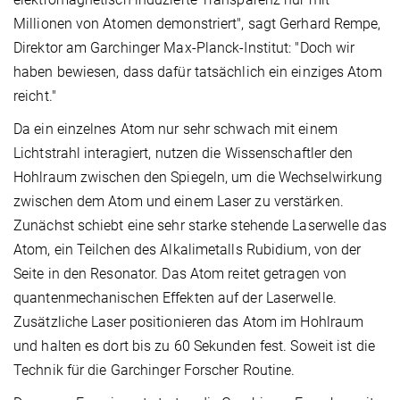
Millionen von Atomen demonstriert", sagt Gerhard Rempe,
Direktor am Garchinger Max-Planck-Institut: "Doch wir
haben bewiesen, dass dafür tatsächlich ein einziges Atom
reicht."
Da ein einzelnes Atom nur sehr schwach mit einem
Lichtstrahl interagiert, nutzen die Wissenschaftler den
Hohlraum zwischen den Spiegeln, um die Wechselwirkung
zwischen dem Atom und einem Laser zu verstärken.
Zunächst schiebt eine sehr starke stehende Laserwelle das
Atom, ein Teilchen des Alkalimetalls Rubidium, von der
Seite in den Resonator. Das Atom reitet getragen von
quantenmechanischen Effekten auf der Laserwelle.
Zusätzliche Laser positionieren das Atom im Hohlraum
und halten es dort bis zu 60 Sekunden fest. Soweit ist die
Technik für die Garchinger Forscher Routine.