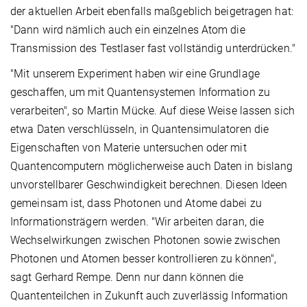
der aktuellen Arbeit ebenfalls maßgeblich beigetragen hat:
"Dann wird nämlich auch ein einzelnes Atom die
Transmission des Testlaser fast vollständig unterdrücken."
"Mit unserem Experiment haben wir eine Grundlage
geschaffen, um mit Quantensystemen Information zu
verarbeiten", so Martin Mücke. Auf diese Weise lassen sich
etwa Daten verschlüsseln, in Quantensimulatoren die
Eigenschaften von Materie untersuchen oder mit
Quantencomputern möglicherweise auch Daten in bislang
unvorstellbarer Geschwindigkeit berechnen. Diesen Ideen
gemeinsam ist, dass Photonen und Atome dabei zu
Informationsträgern werden. "Wir arbeiten daran, die
Wechselwirkungen zwischen Photonen sowie zwischen
Photonen und Atomen besser kontrollieren zu können",
sagt Gerhard Rempe. Denn nur dann können die
Quantenteilchen in Zukunft auch zuverlässig Information