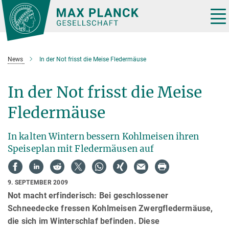
Hauptinhalt
Tog
nav
News
In der Not frisst die Meise Fledermäuse
In der Not frisst die Meise
Fledermäuse
In kalten Wintern bessern Kohlmeisen ihren
Speiseplan mit Fledermäusen auf
9. SEPTEMBER 2009
Not macht erfinderisch: Bei geschlossener
Schneedecke fressen Kohlmeisen Zwergfledermäuse,
die sich im Winterschlaf befinden. Diese