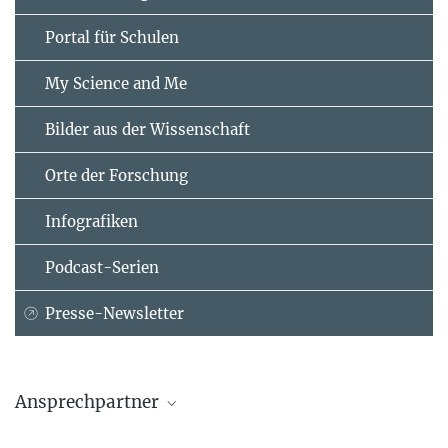
Portal für Schulen
My Science and Me
Bilder aus der Wissenschaft
Orte der Forschung
Infografiken
Podcast-Serien
Presse-Newsletter
Ansprechpartner
Dr. Björn M. Siemers