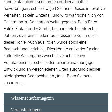
kann erstaunliche Neuerungen im Tierverhalten
hervorbringen", schlussfolgert Siemers. Dieses innovative
Verhalten ist kein Einzelfall und wird wahrscheinlich von
Generation zu Generation weitergegeben. Denn Péter
Estók, Erstautor der Studie, beobachtete bereits zehn
Jahren zuvor eine Fledermaus fressende Kohlmeise in
dieser Höhle. Auch aus Polen wurde solch eine
Beobachtung berichtet. "Dies könnte entweder für eine
kulturelle Weitergabe zwischen verschiedenen
Populationen sprechen, oder für eine unabhängige
Entwicklung an verschiedenen Orten aufgrund gleicher
ökologischer Gegebenheiten", fasst Björn Siemers
zusammen.
Wissenschaftsmagazin
Veranstaltungen