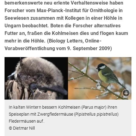
bemerkenswerte neu erlente Verhaltensweise haben
Forscher vom Max-Planck-Institut für Ornithologie in
Seewiesen zusammen mit Kollegen in einer Höhle in
Ungarn beobachtet. Boten die Forscher alternatives
Futter an, fraßen die Kohlmeisen dies und flogen kaum
mehr in die Höhle. (Biology Letters, Online-
Vorabveröffentlichung vom 9. September 2009)
In kalten Wintern bessern Kohlmeisen (
Parus major
) ihren
Speiseplan mit Zwergfledermäuse (
Pipistrellus pipistrellus
)
Fledermäusen auf.
© Dietmar Nill