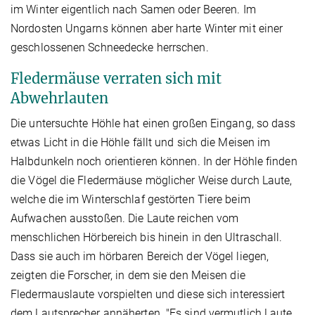
im Winter eigentlich nach Samen oder Beeren. Im
Nordosten Ungarns können aber harte Winter mit einer
geschlossenen Schneedecke herrschen.
Fledermäuse verraten sich mit
Abwehrlauten
Die untersuchte Höhle hat einen großen Eingang, so dass
etwas Licht in die Höhle fällt und sich die Meisen im
Halbdunkeln noch orientieren können. In der Höhle finden
die Vögel die Fledermäuse möglicher Weise durch Laute,
welche die im Winterschlaf gestörten Tiere beim
Aufwachen ausstoßen. Die Laute reichen vom
menschlichen Hörbereich bis hinein in den Ultraschall.
Dass sie auch im hörbaren Bereich der Vögel liegen,
zeigten die Forscher, in dem sie den Meisen die
Fledermauslaute vorspielten und diese sich interessiert
dem Lautsprecher annäherten. "Es sind vermutlich Laute,