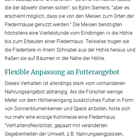
die der Abwehr dienen sollen", so Björn Siemers, "aber es
erscheint möglich, dass sie von den Meisen zum Orten der
Fledermäuse genutzt werden." Die Meisen benötigten
höchstens eine Viertelstunde vom Eindringen in die Höhle
bis zum Erbeuten einer Fledermaus. Teilweise trugen sie
die Fledertiere in ihrem Schnabel aus der Höhle heraus und
fraßen sie auf Bäumen in der Nähe der Höhle.
Flexible Anpassung an Futterangebot
Dieses Verhalten ist allerdings stark vom vorhandenen
Nahrungsangebot abhängig. Als die Forscher wenige
Meter vor dem Höhleneingang zusätzliches Futter in Form
von Sonnenblumenkernen und Speck anboten, holte sich
nur mehr eine einzige Kohlmeise eine Fledermaus.
"Verhaltensflexibilität, gepaart mit veränderten
Gegebenheiten der Umwelt, z.B. Nahrungsengpässen,