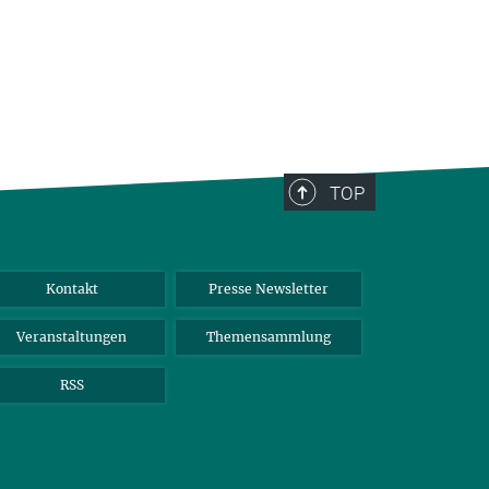
TOP
Kontakt
Presse Newsletter
Veranstaltungen
Themensammlung
RSS