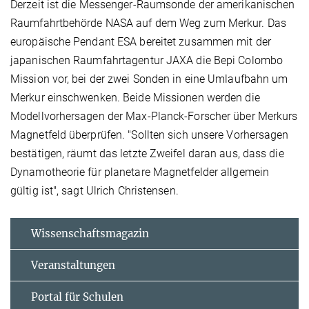
Derzeit ist die Messenger-Raumsonde der amerikanischen
Raumfahrtbehörde NASA auf dem Weg zum Merkur. Das
europäische Pendant ESA bereitet zusammen mit der
japanischen Raumfahrtagentur JAXA die Bepi Colombo
Mission vor, bei der zwei Sonden in eine Umlaufbahn um
Merkur einschwenken. Beide Missionen werden die
Modellvorhersagen der Max-Planck-Forscher über Merkurs
Magnetfeld überprüfen. "Sollten sich unsere Vorhersagen
bestätigen, räumt das letzte Zweifel daran aus, dass die
Dynamotheorie für planetare Magnetfelder allgemein
gültig ist", sagt Ulrich Christensen.
Wissenschaftsmagazin
Veranstaltungen
Portal für Schulen