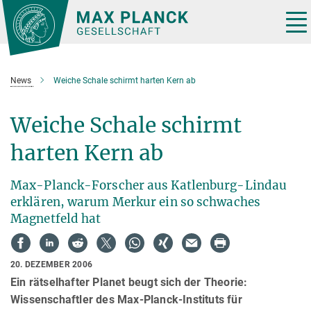
Hauptinhalt
Tog
nav
News
Weiche Schale schirmt harten Kern ab
Weiche Schale schirmt
harten Kern ab
Max-Planck-Forscher aus Katlenburg-Lindau
erklären, warum Merkur ein so schwaches
Magnetfeld hat
20. DEZEMBER 2006
Ein rätselhafter Planet beugt sich der Theorie:
Wissenschaftler des Max-Planck-Instituts für