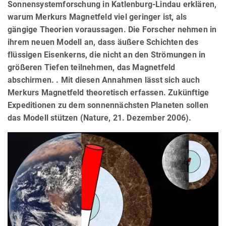
Sonnensystemforschung in Katlenburg-Lindau erklären,
warum Merkurs Magnetfeld viel geringer ist, als
gängige Theorien voraussagen. Die Forscher nehmen in
ihrem neuen Modell an, dass äußere Schichten des
flüssigen Eisenkerns, die nicht an den Strömungen in
größeren Tiefen teilnehmen, das Magnetfeld
abschirmen. . Mit diesen Annahmen lässt sich auch
Merkurs Magnetfeld theoretisch erfassen. Zukünftige
Expeditionen zu dem sonnennächsten Planeten sollen
das Modell stützen (Nature, 21. Dezember 2006).