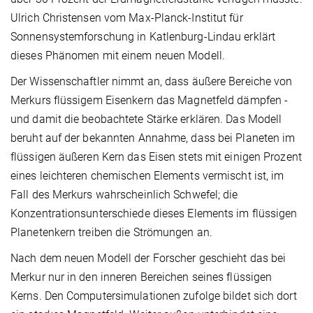
Ulrich Christensen vom Max-Planck-Institut für
Sonnensystemforschung in Katlenburg-Lindau erklärt
dieses Phänomen mit einem neuen Modell.
Der Wissenschaftler nimmt an, dass äußere Bereiche von
Merkurs flüssigem Eisenkern das Magnetfeld dämpfen -
und damit die beobachtete Stärke erklären. Das Modell
beruht auf der bekannten Annahme, dass bei Planeten im
flüssigen äußeren Kern das Eisen stets mit einigen Prozent
eines leichteren chemischen Elements vermischt ist, im
Fall des Merkurs wahrscheinlich Schwefel; die
Konzentrationsunterschiede dieses Elements im flüssigen
Planetenkern treiben die Strömungen an.
Nach dem neuen Modell der Forscher geschieht das bei
Merkur nur in den inneren Bereichen seines flüssigen
Kerns. Den Computersimulationen zufolge bildet sich dort