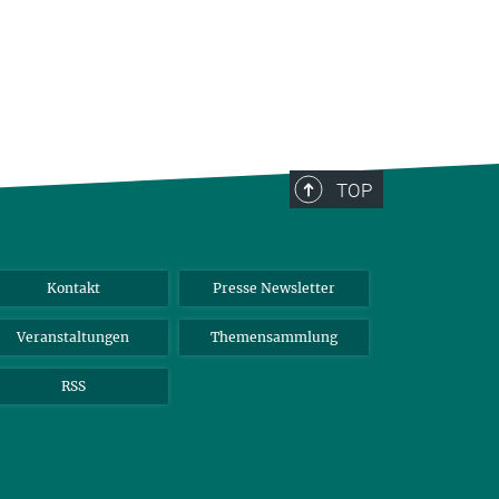
TOP
Kontakt
Presse Newsletter
Veranstaltungen
Themensammlung
RSS