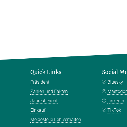
Quick Links
Social M
Präsident
Bluesky
Zahlen und Fakten
Mastodo
Jahresbericht
LinkedIn
Einkauf
TikTok
Meldestelle Fehlverhalten