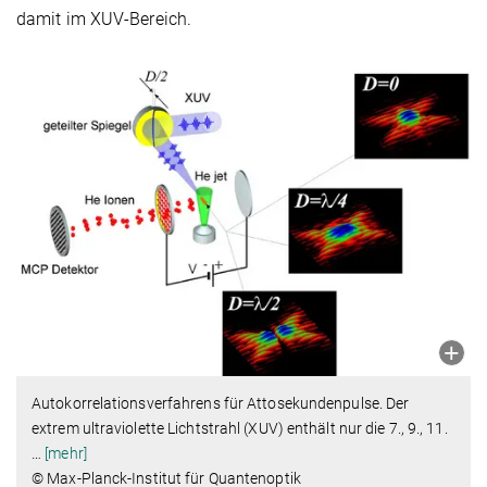
damit im XUV-Bereich.
Autokorrelationsverfahrens für Attosekundenpulse. Der
extrem ultraviolette Lichtstrahl (XUV) enthält nur die 7., 9., 11.
…
[mehr]
© Max-Planck-Institut für Quantenoptik