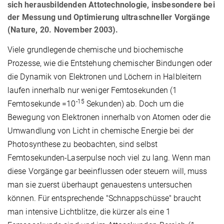
sich herausbildenden Attotechnologie, insbesondere bei
der Messung und Optimierung ultraschneller Vorgänge
(Nature, 20. November 2003).
Viele grundlegende chemische und biochemische
Prozesse, wie die Entstehung chemischer Bindungen oder
die Dynamik von Elektronen und Löchern in Halbleitern
laufen innerhalb nur weniger Femtosekunden (1
-15
Femtosekunde =10
Sekunden) ab. Doch um die
Bewegung von Elektronen innerhalb von Atomen oder die
Umwandlung von Licht in chemische Energie bei der
Photosynthese zu beobachten, sind selbst
Femtosekunden-Laserpulse noch viel zu lang. Wenn man
diese Vorgänge gar beeinflussen oder steuern will, muss
man sie zuerst überhaupt genauestens untersuchen
können. Für entsprechende "Schnappschüsse" braucht
man intensive Lichtblitze, die kürzer als eine 1