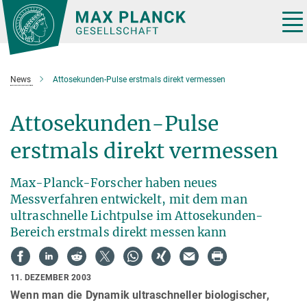
Hauptinhalt
Tog
nav
News
Attosekunden-Pulse erstmals direkt vermessen
Attosekunden-Pulse
erstmals direkt vermessen
Max-Planck-Forscher haben neues
Messverfahren entwickelt, mit dem man
ultraschnelle Lichtpulse im Attosekunden-
Bereich erstmals direkt messen kann
11. DEZEMBER 2003
Wenn man die Dynamik ultraschneller biologischer,