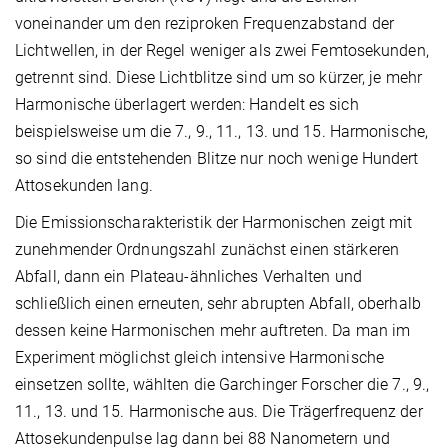
voneinander um den reziproken Frequenzabstand der
Lichtwellen, in der Regel weniger als zwei Femtosekunden,
getrennt sind. Diese Lichtblitze sind um so kürzer, je mehr
Harmonische überlagert werden: Handelt es sich
beispielsweise um die 7., 9., 11., 13. und 15. Harmonische,
so sind die entstehenden Blitze nur noch wenige Hundert
Attosekunden lang.
Die Emissionscharakteristik der Harmonischen zeigt mit
zunehmender Ordnungszahl zunächst einen stärkeren
Abfall, dann ein Plateau-ähnliches Verhalten und
schließlich einen erneuten, sehr abrupten Abfall, oberhalb
dessen keine Harmonischen mehr auftreten. Da man im
Experiment möglichst gleich intensive Harmonische
einsetzen sollte, wählten die Garchinger Forscher die 7., 9.,
11., 13. und 15. Harmonische aus. Die Trägerfrequenz der
Attosekundenpulse lag dann bei 88 Nanometern und