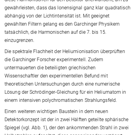
gewährleisten, dass das Ionensignal ganz klar quadratisch
abhängig von der Lichtintensität ist. Mit geeignet
gewählten Filtern gelang es den Garchinger Physikern
tatsächlich, die Harmonischen auf die 7. bis 15.
einzugrenzen.
Die spektrale Flachheit der Heliumionisation überprüften
die Garchinger Forscher experimentell. Zudem
untermauerten die beteiligten griechischen
Wissenschaftler den experimentellen Befund mit
theoretischen Untersuchungen durch eine numerische
Lösung der Schrödinger-Gleichung für ein Heliumatom in
einem intensiven polychromatischen Strahlungsfeld.
Einen weiteren wichtigen Baustein in dem neuen
Detektorkonzept ist der in zwei Hälften geteilte sphärische
Spiegel (vgl. Abb. 1), der den ankommenden Strahl in zwei