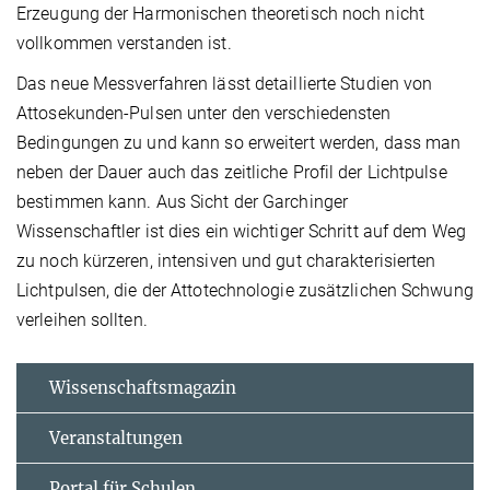
Erzeugung der Harmonischen theoretisch noch nicht
vollkommen verstanden ist.
Das neue Messverfahren lässt detaillierte Studien von
Attosekunden-Pulsen unter den verschiedensten
Bedingungen zu und kann so erweitert werden, dass man
neben der Dauer auch das zeitliche Profil der Lichtpulse
bestimmen kann. Aus Sicht der Garchinger
Wissenschaftler ist dies ein wichtiger Schritt auf dem Weg
zu noch kürzeren, intensiven und gut charakterisierten
Lichtpulsen, die der Attotechnologie zusätzlichen Schwung
verleihen sollten.
Wissenschaftsmagazin
Veranstaltungen
Portal für Schulen