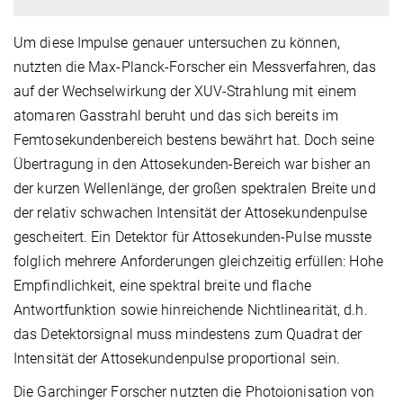
Um diese Impulse genauer untersuchen zu können,
nutzten die Max-Planck-Forscher ein Messverfahren, das
auf der Wechselwirkung der XUV-Strahlung mit einem
atomaren Gasstrahl beruht und das sich bereits im
Femtosekundenbereich bestens bewährt hat. Doch seine
Übertragung in den Attosekunden-Bereich war bisher an
der kurzen Wellenlänge, der großen spektralen Breite und
der relativ schwachen Intensität der Attosekundenpulse
gescheitert. Ein Detektor für Attosekunden-Pulse musste
folglich mehrere Anforderungen gleichzeitig erfüllen: Hohe
Empfindlichkeit, eine spektral breite und flache
Antwortfunktion sowie hinreichende Nichtlinearität, d.h.
das Detektorsignal muss mindestens zum Quadrat der
Intensität der Attosekundenpulse proportional sein.
Die Garchinger Forscher nutzten die Photoionisation von