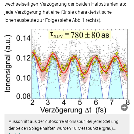
wechselseitigen Verzögerung der beiden Halbstrahlen ab;
jede Verzögerung hat eine für sie charakteristische
Ionenausbeute zur Folge (siehe Abb.1 rechts).
Ausschnitt aus der Autokorrelationsspur. Bei jeder Stellung
der beiden Spiegelhälften wurden 10 Messpunkte (grau)
…