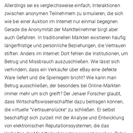
Allerdings sei es vergleichsweise einfach, Interaktionen
zwischen anonymen Teilnehmern zu simulieren, die sich
wie bei einer Auktion im Internet nur einmal begegnen.
Gerade die Anonymität der Marktteilnehmer birgt aber
auch Gefahren. In traditionellen Märkten existieren häufig
längerfristige und persönliche Beziehungen, die Vertrauen
stiften. Anders im Internet: Dort fehlen die Institutionen, um
Betrug und Missbrauch auszuschließen. Wie lässt sich
verhindern, dass ein Verkäufer über eBay eine defekte
Ware liefert und die Spielregeln bricht? Wie kann man
Betrug ausschließen, der besonders bei Online-Märkten
immer mehr um sich greift? Der Jenaer Forscher glaubt,
dass Wirtschaftswissenschaftler dazu beitragen können,
die virtuelle "Vertrauenslücke" zu schließen. Er selbst
beschäftigt sich zurzeit mit der Analyse und Entwicklung
von elektronischen Reputationssystemen, die das