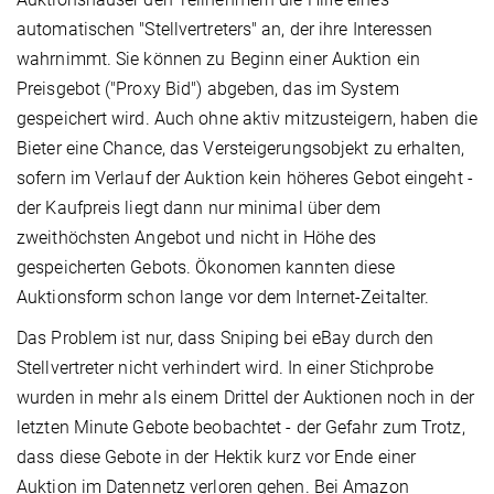
automatischen "Stellvertreters" an, der ihre Interessen
wahrnimmt. Sie können zu Beginn einer Auktion ein
Preisgebot ("Proxy Bid") abgeben, das im System
gespeichert wird. Auch ohne aktiv mitzusteigern, haben die
Bieter eine Chance, das Versteigerungsobjekt zu erhalten,
sofern im Verlauf der Auktion kein höheres Gebot eingeht -
der Kaufpreis liegt dann nur minimal über dem
zweithöchsten Angebot und nicht in Höhe des
gespeicherten Gebots. Ökonomen kannten diese
Auktionsform schon lange vor dem Internet-Zeitalter.
Das Problem ist nur, dass Sniping bei eBay durch den
Stellvertreter nicht verhindert wird. In einer Stichprobe
wurden in mehr als einem Drittel der Auktionen noch in der
letzten Minute Gebote beobachtet - der Gefahr zum Trotz,
dass diese Gebote in der Hektik kurz vor Ende einer
Auktion im Datennetz verloren gehen. Bei Amazon