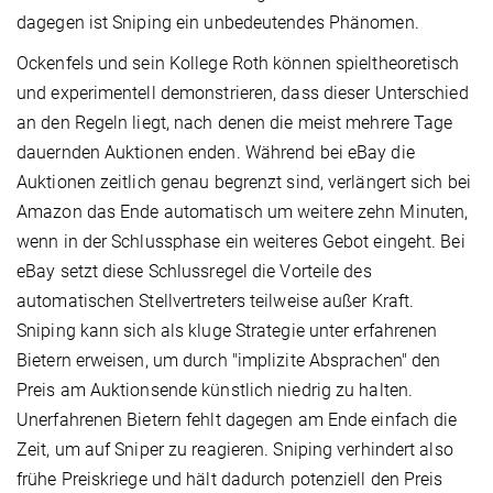
dagegen ist Sniping ein unbedeutendes Phänomen.
Ockenfels und sein Kollege Roth können spieltheoretisch
und experimentell demonstrieren, dass dieser Unterschied
an den Regeln liegt, nach denen die meist mehrere Tage
dauernden Auktionen enden. Während bei eBay die
Auktionen zeitlich genau begrenzt sind, verlängert sich bei
Amazon das Ende automatisch um weitere zehn Minuten,
wenn in der Schlussphase ein weiteres Gebot eingeht. Bei
eBay setzt diese Schlussregel die Vorteile des
automatischen Stellvertreters teilweise außer Kraft.
Sniping kann sich als kluge Strategie unter erfahrenen
Bietern erweisen, um durch "implizite Absprachen" den
Preis am Auktionsende künstlich niedrig zu halten.
Unerfahrenen Bietern fehlt dagegen am Ende einfach die
Zeit, um auf Sniper zu reagieren. Sniping verhindert also
frühe Preiskriege und hält dadurch potenziell den Preis