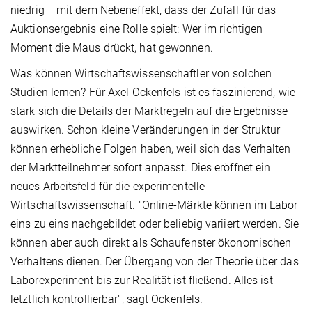
niedrig − mit dem Nebeneffekt, dass der Zufall für das
Auktionsergebnis eine Rolle spielt: Wer im richtigen
Moment die Maus drückt, hat gewonnen.
Was können Wirtschaftswissenschaftler von solchen
Studien lernen? Für Axel Ockenfels ist es faszinierend, wie
stark sich die Details der Marktregeln auf die Ergebnisse
auswirken. Schon kleine Veränderungen in der Struktur
können erhebliche Folgen haben, weil sich das Verhalten
der Marktteilnehmer sofort anpasst. Dies eröffnet ein
neues Arbeitsfeld für die experimentelle
Wirtschaftswissenschaft. "Online-Märkte können im Labor
eins zu eins nachgebildet oder beliebig variiert werden. Sie
können aber auch direkt als Schaufenster ökonomischen
Verhaltens dienen. Der Übergang von der Theorie über das
Laborexperiment bis zur Realität ist fließend. Alles ist
letztlich kontrollierbar", sagt Ockenfels.