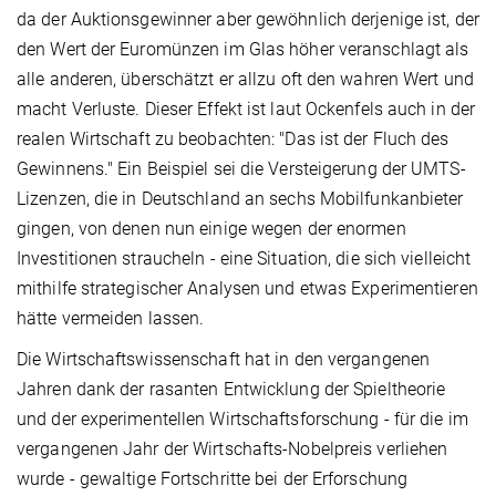
da der Auktionsgewinner aber gewöhnlich derjenige ist, der
den Wert der Euromünzen im Glas höher veranschlagt als
alle anderen, überschätzt er allzu oft den wahren Wert und
macht Verluste. Dieser Effekt ist laut Ockenfels auch in der
realen Wirtschaft zu beobachten: "Das ist der Fluch des
Gewinnens." Ein Beispiel sei die Versteigerung der UMTS-
Lizenzen, die in Deutschland an sechs Mobilfunkanbieter
gingen, von denen nun einige wegen der enormen
Investitionen straucheln - eine Situation, die sich vielleicht
mithilfe strategischer Analysen und etwas Experimentieren
hätte vermeiden lassen.
Die Wirtschaftswissenschaft hat in den vergangenen
Jahren dank der rasanten Entwicklung der Spieltheorie
und der experimentellen Wirtschaftsforschung - für die im
vergangenen Jahr der Wirtschafts-Nobelpreis verliehen
wurde - gewaltige Fortschritte bei der Erforschung