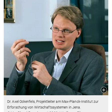
Dr. Axel Ockenfels, Projektleiter am Max-Planck-Institut zur
Erforschung von Wirtschaftssystemen in Jena.