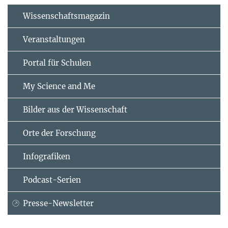
Wissenschaftsmagazin
Veranstaltungen
Portal für Schulen
My Science and Me
Bilder aus der Wissenschaft
Orte der Forschung
Infografiken
Podcast-Serien
Presse-Newsletter