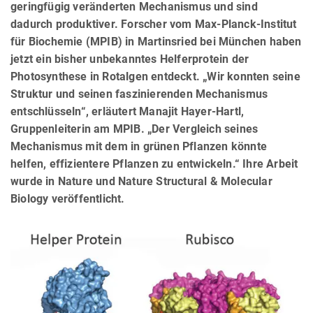
geringfügig veränderten Mechanismus und sind
dadurch produktiver. Forscher vom Max-Planck-Institut
für Biochemie (MPIB) in Martinsried bei München haben
jetzt ein bisher unbekanntes Helferprotein der
Photosynthese in Rotalgen entdeckt. „Wir konnten seine
Struktur und seinen faszinierenden Mechanismus
entschlüsseln“, erläutert Manajit Hayer-Hartl,
Gruppenleiterin am MPIB. „Der Vergleich seines
Mechanismus mit dem in grünen Pflanzen könnte
helfen, effizientere Pflanzen zu entwickeln.“ Ihre Arbeit
wurde in Nature und Nature Structural & Molecular
Biology veröffentlicht.