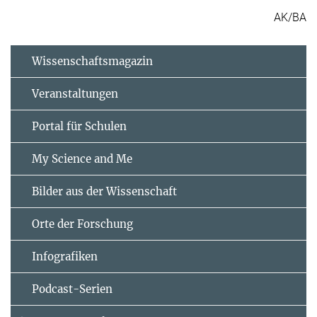
AK/BA
Wissenschaftsmagazin
Veranstaltungen
Portal für Schulen
My Science and Me
Bilder aus der Wissenschaft
Orte der Forschung
Infografiken
Podcast-Serien