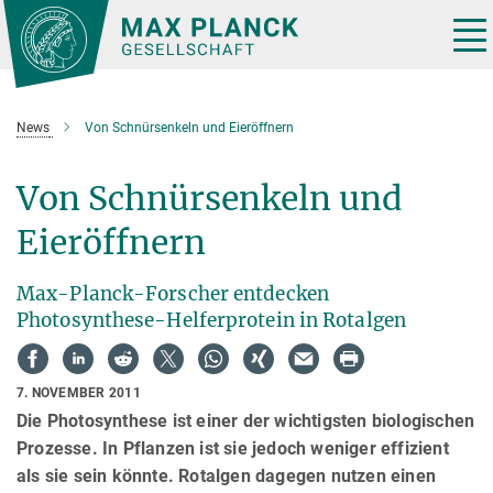
Hauptinhalt
Tog
nav
News
Von Schnürsenkeln und Eieröffnern
Von Schnürsenkeln und
Eieröffnern
Max-Planck-Forscher entdecken
Photosynthese-Helferprotein in Rotalgen
7. NOVEMBER 2011
Die Photosynthese ist einer der wichtigsten biologischen
Prozesse. In Pflanzen ist sie jedoch weniger effizient
als sie sein könnte. Rotalgen dagegen nutzen einen