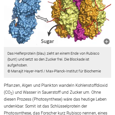
Das Helferprotein (blau) zieht an einem Ende von Rubisco
(bunt) und setzt so den Zucker frei. Die Blockade ist
aufgehoben.
© Manajit Hayer-Hartl / Max-Planck-Institut für Biochemie
Pflanzen, Algen und Plankton wandeln Kohlenstoffdioxid
(CO
) und Wasser in Sauerstoff und Zucker um. Ohne
2
diesen Prozess (Photosynthese) wäre das heutige Leben
undenkbar. Somit ist das Schlüsselprotein der
Photosynthese, das Forscher kurz Rubisco nennen, eines