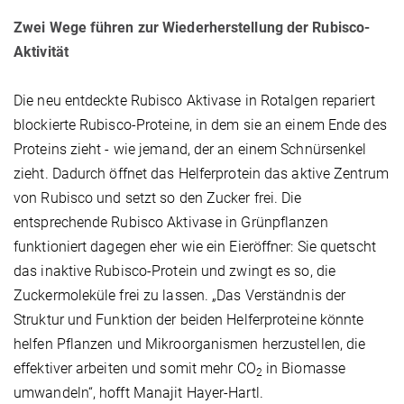
Zwei Wege führen zur Wiederherstellung der Rubisco-
Aktivität
Die neu entdeckte Rubisco Aktivase in Rotalgen repariert
blockierte Rubisco-Proteine, in dem sie an einem Ende des
Proteins zieht - wie jemand, der an einem Schnürsenkel
zieht. Dadurch öffnet das Helferprotein das aktive Zentrum
von Rubisco und setzt so den Zucker frei. Die
entsprechende Rubisco Aktivase in Grünpflanzen
funktioniert dagegen eher wie ein Eieröffner: Sie quetscht
das inaktive Rubisco-Protein und zwingt es so, die
Zuckermoleküle frei zu lassen. „Das Verständnis der
Struktur und Funktion der beiden Helferproteine könnte
helfen Pflanzen und Mikroorganismen herzustellen, die
effektiver arbeiten und somit mehr CO
in Biomasse
2
umwandeln“, hofft Manajit Hayer-Hartl.