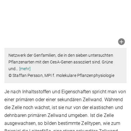
Netzwerk der Genfamilien, die in den sieben untersuchten
Pflanzenarten mit den CesA-Genen assoziiert sind. Grüne
und
…
[mehr]
© Staffan Persson, MPI f. molekulare Pflanzenphysiologie
Je nach Inhaltsstoffen und Eigenschaften spricht man von
einer primären oder einer sekundären Zellwand. Während
die Zelle noch wächst, ist sie nur von der elastischen und
dehnbaren primären Zellwand umgeben. Ist die Zelle
ausgewachsen, so bilden bestimmte Zelltypen, wie zum