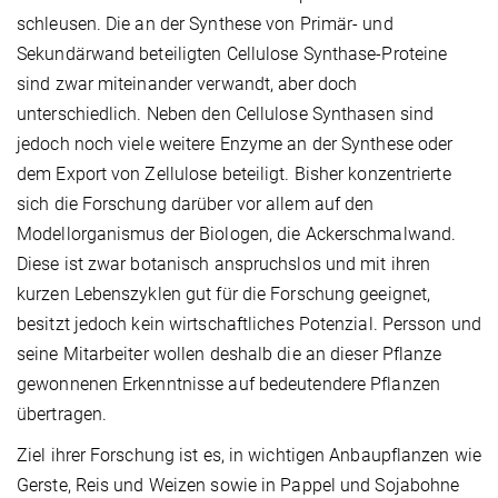
schleusen. Die an der Synthese von Primär- und
Sekundärwand beteiligten Cellulose Synthase-Proteine
sind zwar miteinander verwandt, aber doch
unterschiedlich. Neben den Cellulose Synthasen sind
jedoch noch viele weitere Enzyme an der Synthese oder
dem Export von Zellulose beteiligt. Bisher konzentrierte
sich die Forschung darüber vor allem auf den
Modellorganismus der Biologen, die Ackerschmalwand.
Diese ist zwar botanisch anspruchslos und mit ihren
kurzen Lebenszyklen gut für die Forschung geeignet,
besitzt jedoch kein wirtschaftliches Potenzial. Persson und
seine Mitarbeiter wollen deshalb die an dieser Pflanze
gewonnenen Erkenntnisse auf bedeutendere Pflanzen
übertragen.
Ziel ihrer Forschung ist es, in wichtigen Anbaupflanzen wie
Gerste, Reis und Weizen sowie in Pappel und Sojabohne