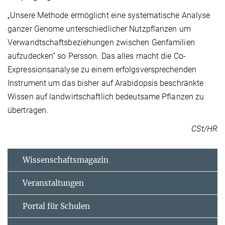
„Unsere Methode ermöglicht eine systematische Analyse
ganzer Genome unterschiedlicher Nutzpflanzen um
Verwandtschaftsbeziehungen zwischen Genfamilien
aufzudecken“ so Persson. Das alles macht die Co-
Expressionsanalyse zu einem erfolgsversprechenden
Instrument um das bisher auf Arabidopsis beschränkte
Wissen auf landwirtschaftlich bedeutsame Pflanzen zu
übertragen.
CSt/HR
Wissenschaftsmagazin
Veranstaltungen
Portal für Schulen