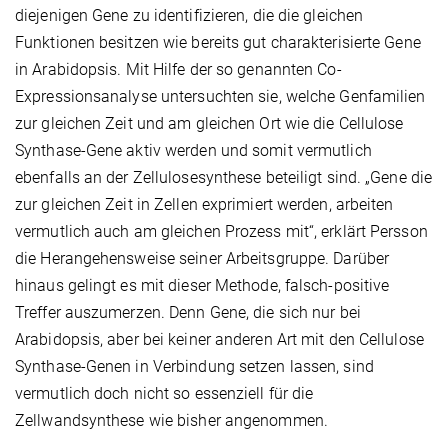
diejenigen Gene zu identifizieren, die die gleichen
Funktionen besitzen wie bereits gut charakterisierte Gene
in Arabidopsis. Mit Hilfe der so genannten Co-
Expressionsanalyse untersuchten sie, welche Genfamilien
zur gleichen Zeit und am gleichen Ort wie die Cellulose
Synthase-Gene aktiv werden und somit vermutlich
ebenfalls an der Zellulosesynthese beteiligt sind. „Gene die
zur gleichen Zeit in Zellen exprimiert werden, arbeiten
vermutlich auch am gleichen Prozess mit“, erklärt Persson
die Herangehensweise seiner Arbeitsgruppe. Darüber
hinaus gelingt es mit dieser Methode, falsch-positive
Treffer auszumerzen. Denn Gene, die sich nur bei
Arabidopsis, aber bei keiner anderen Art mit den Cellulose
Synthase-Genen in Verbindung setzen lassen, sind
vermutlich doch nicht so essenziell für die
Zellwandsynthese wie bisher angenommen.