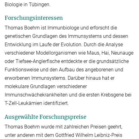
Biologie in Tübingen.
Forschungsinteressen
Thomas Boehm ist Immunbiologe und erforscht die
genetischen Grundlagen des Immunsystems und dessen
Entwicklung im Laufe der Evolution. Durch die Analyse
verschiedener Modellorganismen wie Maus, Hai, Neunauge
oder Tiefsee-Anglerfische entdeckte er die grundsätzliche
Funktionsweise und den Aufbau des angeborenen und
erworbenen Immunsystems. Darüber hinaus hat er
molekulare Grundlagen verschiedener
Immunschwächekrankheiten und die ersten Krebsgene bei
T-Zell-Leukämien identifiziert.
Ausgewählte Forschungspreise
Thomas Boehm wurde mit zahlreichen Preisen geehrt,
unter anderen mit dem Gottfried Wilhelm Leibniz-Preis