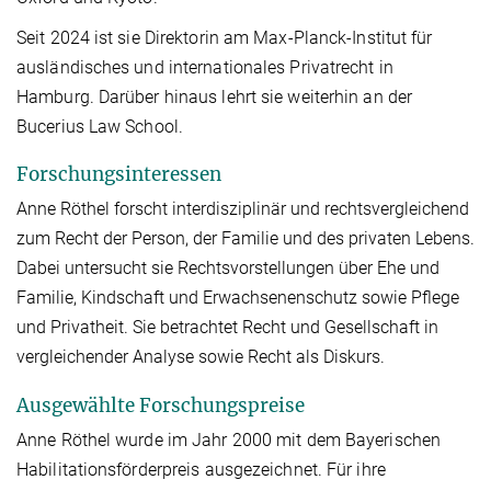
Seit 2024 ist sie Direktorin am Max-Planck-Institut für
ausländisches und internationales Privatrecht in
Hamburg. Darüber hinaus lehrt sie weiterhin an der
Bucerius Law School.
Forschungsinteressen
Anne Röthel forscht interdisziplinär und rechtsvergleichend
zum Recht der Person, der Familie und des privaten Lebens.
Dabei untersucht sie Rechtsvorstellungen über Ehe und
Familie, Kindschaft und Erwachsenenschutz sowie Pflege
und Privatheit. Sie betrachtet Recht und Gesellschaft in
vergleichender Analyse sowie Recht als Diskurs.
Ausgewählte Forschungspreise
Anne Röthel wurde im Jahr 2000 mit dem Bayerischen
Habilitationsförderpreis ausgezeichnet. Für ihre