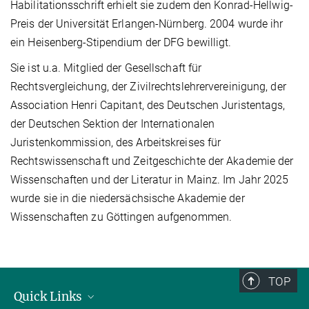
Habilitationsschrift erhielt sie zudem den Konrad-Hellwig-
Preis der Universität Erlangen-Nürnberg. 2004 wurde ihr
ein Heisenberg-Stipendium der DFG bewilligt.
Sie ist u.a. Mitglied der Gesellschaft für
Rechtsvergleichung, der Zivilrechtslehrervereinigung, der
Association Henri Capitant, des Deutschen Juristentags,
der Deutschen Sektion der Internationalen
Juristenkommission, des Arbeitskreises für
Rechtswissenschaft und Zeitgeschichte der Akademie der
Wissenschaften und der Literatur in Mainz. Im Jahr 2025
wurde sie in die niedersächsische Akademie der
Wissenschaften zu Göttingen aufgenommen.
TOP
Quick Links