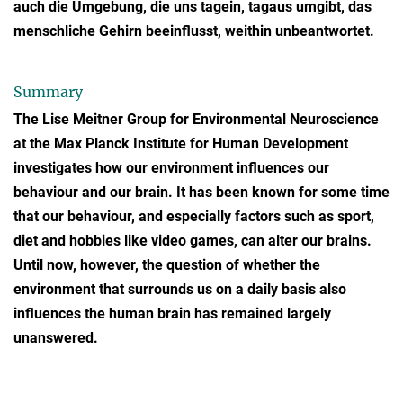
auch die Umgebung, die uns tagein, tagaus umgibt, das
menschliche Gehirn beeinflusst, weithin unbeantwortet.
Summary
The Lise Meitner Group for Environmental Neuroscience
at the Max Planck Institute for Human Development
investigates how our environment influences our
behaviour and our brain. It has been known for some time
that our behaviour, and especially factors such as sport,
diet and hobbies like video games, can alter our brains.
Until now, however, the question of whether the
environment that surrounds us on a daily basis also
influences the human brain has remained largely
unanswered.