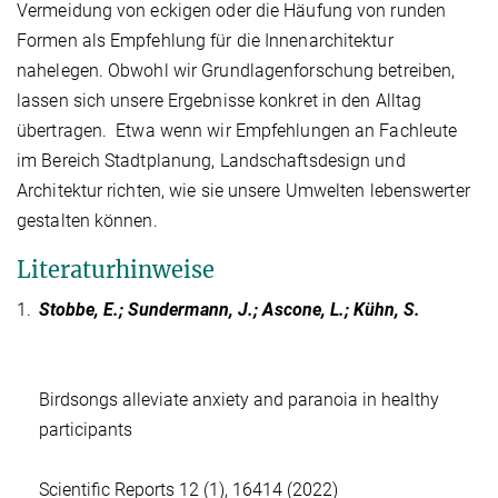
Vermeidung von eckigen oder die Häufung von runden
Formen als Empfehlung für die Innenarchitektur
nahelegen. Obwohl wir Grundlagenforschung betreiben,
lassen sich unsere Ergebnisse konkret in den Alltag
übertragen. Etwa wenn wir Empfehlungen an Fachleute
im Bereich Stadtplanung, Landschaftsdesign und
Architektur richten, wie sie unsere Umwelten lebenswerter
gestalten können.
Literaturhinweise
1.
Stobbe, E.; Sundermann, J.; Ascone, L.; Kühn, S.
Birdsongs alleviate anxiety and paranoia in healthy
participants
Scientific Reports 12 (1), 16414 (2022)