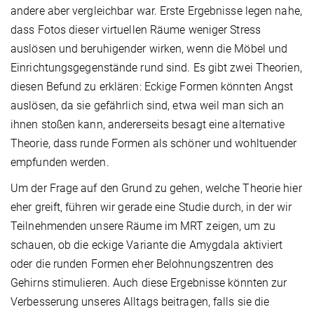
andere aber vergleichbar war. Erste Ergebnisse legen nahe,
dass Fotos dieser virtuellen Räume weniger Stress
auslösen und beruhigender wirken, wenn die Möbel und
Einrichtungsgegenstände rund sind. Es gibt zwei Theorien,
diesen Befund zu erklären: Eckige Formen könnten Angst
auslösen, da sie gefährlich sind, etwa weil man sich an
ihnen stoßen kann, andererseits besagt eine alternative
Theorie, dass runde Formen als schöner und wohltuender
empfunden werden.
Um der Frage auf den Grund zu gehen, welche Theorie hier
eher greift, führen wir gerade eine Studie durch, in der wir
Teilnehmenden unsere Räume im MRT zeigen, um zu
schauen, ob die eckige Variante die Amygdala aktiviert
oder die runden Formen eher Belohnungszentren des
Gehirns stimulieren. Auch diese Ergebnisse könnten zur
Verbesserung unseres Alltags beitragen, falls sie die