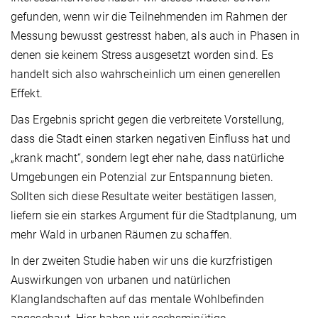
gefunden, wenn wir die Teilnehmenden im Rahmen der
Messung bewusst gestresst haben, als auch in Phasen in
denen sie keinem Stress ausgesetzt worden sind. Es
handelt sich also wahrscheinlich um einen generellen
Effekt.
Das Ergebnis spricht gegen die verbreitete Vorstellung,
dass die Stadt einen starken negativen Einfluss hat und
„krank macht“, sondern legt eher nahe, dass natürliche
Umgebungen ein Potenzial zur Entspannung bieten.
Sollten sich diese Resultate weiter bestätigen lassen,
liefern sie ein starkes Argument für die Stadtplanung, um
mehr Wald in urbanen Räumen zu schaffen.
In der zweiten Studie haben wir uns die kurzfristigen
Auswirkungen von urbanen und natürlichen
Klanglandschaften auf das mentale Wohlbefinden