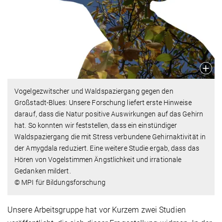
Vogelgezwitscher und Waldspaziergang gegen den
Großstadt-Blues: Unsere Forschung liefert erste Hinweise
darauf, dass die Natur positive Auswirkungen auf das Gehirn
hat. So konnten wir feststellen, dass ein einstündiger
Waldspaziergang die mit Stress verbundene Gehirnaktivität in
der Amygdala reduziert. Eine weitere Studie ergab, dass das
Hören von Vogelstimmen Ängstlichkeit und irrationale
Gedanken mildert.
© MPI für Bildungsforschung
Unsere Arbeitsgruppe hat vor Kurzem zwei Studien