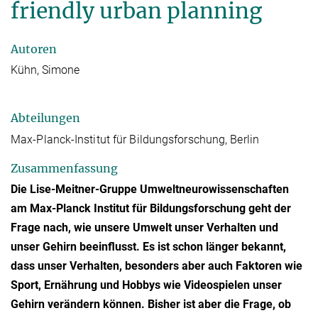
friendly urban planning
Autoren
Kühn, Simone
Abteilungen
Max-Planck-Institut für Bildungsforschung, Berlin
Zusammenfassung
Die Lise-Meitner-Gruppe Umweltneurowissenschaften
am Max-Planck Institut für Bildungsforschung geht der
Frage nach, wie unsere Umwelt unser Verhalten und
unser Gehirn beeinflusst. Es ist schon länger bekannt,
dass unser Verhalten, besonders aber auch Faktoren wie
Sport, Ernährung und Hobbys wie Videospielen unser
Gehirn verändern können. Bisher ist aber die Frage, ob