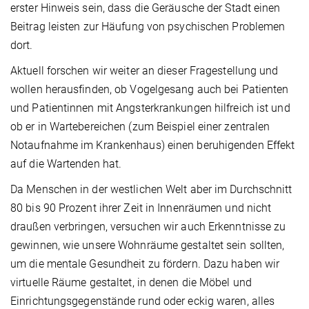
erster Hinweis sein, dass die Geräusche der Stadt einen
Beitrag leisten zur Häufung von psychischen Problemen
dort.
Aktuell forschen wir weiter an dieser Fragestellung und
wollen herausfinden, ob Vogelgesang auch bei Patienten
und Patientinnen mit Angsterkrankungen hilfreich ist und
ob er in Wartebereichen (zum Beispiel einer zentralen
Notaufnahme im Krankenhaus) einen beruhigenden Effekt
auf die Wartenden hat.
Da Menschen in der westlichen Welt aber im Durchschnitt
80 bis 90 Prozent ihrer Zeit in Innenräumen und nicht
draußen verbringen, versuchen wir auch Erkenntnisse zu
gewinnen, wie unsere Wohnräume gestaltet sein sollten,
um die mentale Gesundheit zu fördern. Dazu haben wir
virtuelle Räume gestaltet, in denen die Möbel und
Einrichtungsgegenstände rund oder eckig waren, alles