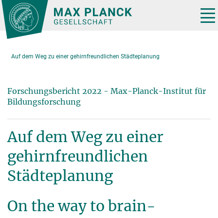
Hauptinhalt
Tog
nav
Auf dem Weg zu einer gehirnfreundlichen Städteplanung
Forschungsbericht 2022 - Max-Planck-Institut für
Bildungsforschung
Auf dem Weg zu einer
gehirnfreundlichen
Städteplanung
On the way to brain-