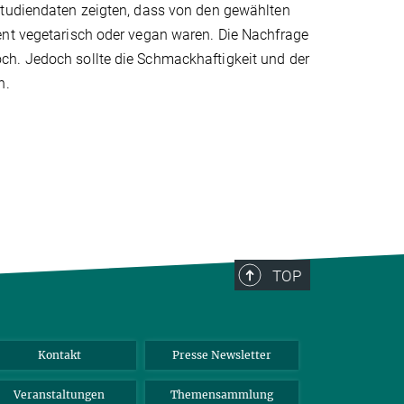
Studiendaten zeigten, dass von den gewählten
ent vegetarisch oder vegan waren. Die Nachfrage
ch. Jedoch sollte die Schmackhaftigkeit und der
n.
TOP
Kontakt
Presse Newsletter
Veranstaltungen
Themensammlung