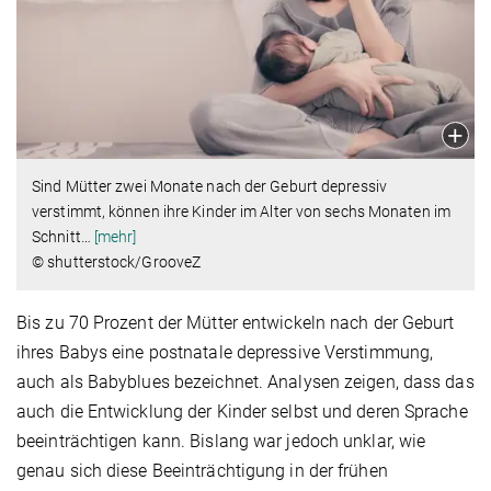
Sind Mütter zwei Monate nach der Geburt depressiv
verstimmt, können ihre Kinder im Alter von sechs Monaten im
Schnitt
…
[mehr]
© shutterstock/GrooveZ
Bis zu 70 Prozent der Mütter entwickeln nach der Geburt
ihres Babys eine postnatale depressive Verstimmung,
auch als Babyblues bezeichnet. Analysen zeigen, dass das
auch die Entwicklung der Kinder selbst und deren Sprache
beeinträchtigen kann. Bislang war jedoch unklar, wie
genau sich diese Beeinträchtigung in der frühen