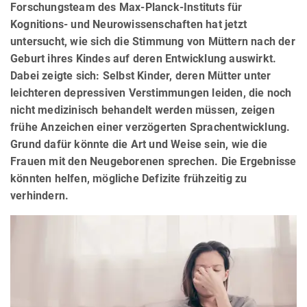
Forschungsteam des Max-Planck-Instituts für
Kognitions- und Neurowissenschaften hat jetzt
untersucht, wie sich die Stimmung von Müttern nach der
Geburt ihres Kindes auf deren Entwicklung auswirkt.
Dabei zeigte sich: Selbst Kinder, deren Mütter unter
leichteren depressiven Verstimmungen leiden, die noch
nicht medizinisch behandelt werden müssen, zeigen
frühe Anzeichen einer verzögerten Sprachentwicklung.
Grund dafür könnte die Art und Weise sein, wie die
Frauen mit den Neugeborenen sprechen. Die Ergebnisse
könnten helfen, mögliche Defizite frühzeitig zu
verhindern.