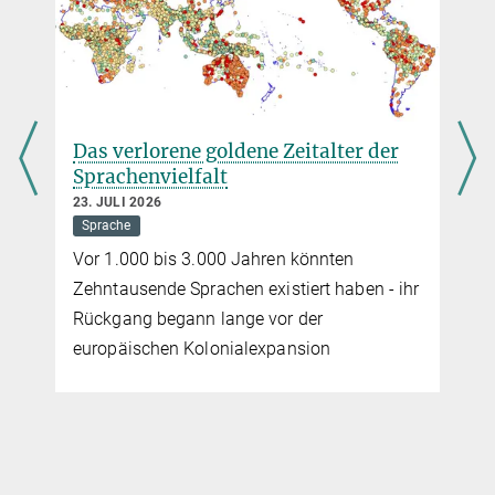
Das verlorene goldene Zeitalter der
Sprachenvielfalt
23. JULI 2026
Sprache
Vor 1.000 bis 3.000 Jahren könnten
Zehntausende Sprachen existiert haben - ihr
Rückgang begann lange vor der
europäischen Kolonialexpansion