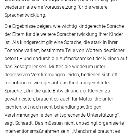
wiederum als eine Voraussetzung für die weitere
Sprachentwicklung.
Die Ergebnisse zeigen, wie wichtig kindgerechte Sprache
der Eltern für die weitere Sprachentwicklung ihrer Kinder
ist. Als kindgerecht gilt eine Sprache, die stark in ihrer
Tonhöhe variiert, bestimmte Teile von Wörtern deutlicher
betont – und dadurch die Aufmerksamkeit der Kleinen auf
das Gesagte lenken. Mütter, die wiederum unter
depressiven Verstimmungen leiden, bedienen sich oft
monotonerer, weniger auf das Kind ausgerichteter
Sprache. „Um die gute Entwicklung der Kleinen zu
gewährleisten, braucht es auch für Mütter, die unter
leichten, oft noch nicht behandlungswürdigen
Verstimmungen leiden, entsprechende Unterstützung“,
sagt Schaadt. Das müssten nicht unbedingt organisierte
Interventionsmaßnahmen sein. „Manchmal braucht es