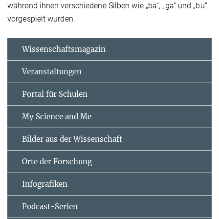
während ihnen verschiedene Silben wie „ba“, „ga“ und „bu“
vorgespielt wurden.
Wissenschaftsmagazin
Veranstaltungen
Portal für Schulen
My Science and Me
Bilder aus der Wissenschaft
Orte der Forschung
Infografiken
Podcast-Serien