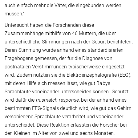
auch einfach mehr die Väter, die eingebunden werden
müssen.“
Untersucht haben die Forschenden diese
Zusammenhänge mithilfe von 46 Müttern, die über
unterschiedliche Stimmungen nach der Geburt berichteten.
Deren Stimmung wurde anhand eines standardisierten
Fragebogens gemessen, der für die Diagnose von
postnatalen Verstimmungen typischerweise eingesetzt
wird. Zudem nutzten sie die Elektroenzephalografie (EEG),
mit deren Hilfe sich messen lässt, wie gut Babys
Sprachlaute voneinander unterscheiden können. Genutzt
wird dafür die
mismatch response
, bei der anhand eines
bestimmten EEG-Signals deutlich wird, wie gut das Gehirn
verschiedene Sprachlaute verarbeitet und voneinander
unterscheidet. Diese Reaktion erfassten die Forscher bei
den Kleinen im Alter von zwei und sechs Monaten,