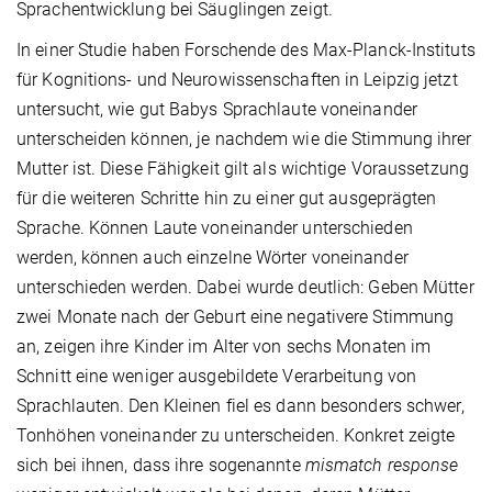
Sprachentwicklung bei Säuglingen zeigt.
In einer Studie haben Forschende des Max-Planck-Instituts
für Kognitions- und Neurowissenschaften in Leipzig jetzt
untersucht, wie gut Babys Sprachlaute voneinander
unterscheiden können, je nachdem wie die Stimmung ihrer
Mutter ist. Diese Fähigkeit gilt als wichtige Voraussetzung
für die weiteren Schritte hin zu einer gut ausgeprägten
Sprache. Können Laute voneinander unterschieden
werden, können auch einzelne Wörter voneinander
unterschieden werden. Dabei wurde deutlich: Geben Mütter
zwei Monate nach der Geburt eine negativere Stimmung
an, zeigen ihre Kinder im Alter von sechs Monaten im
Schnitt eine weniger ausgebildete Verarbeitung von
Sprachlauten. Den Kleinen fiel es dann besonders schwer,
Tonhöhen voneinander zu unterscheiden. Konkret zeigte
sich bei ihnen, dass ihre sogenannte
mismatch response