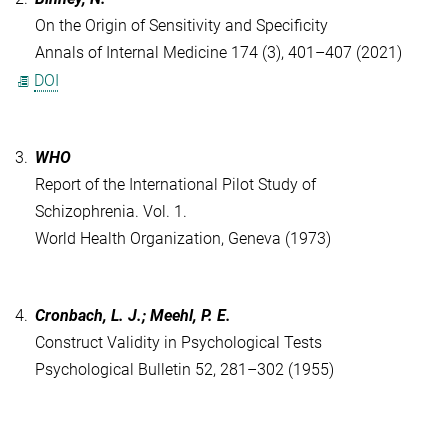
On the Origin of Sensitivity and Specificity
Annals of Internal Medicine 174 (3), 401–407 (2021)
DOI
3.
WHO
Report of the International Pilot Study of
Schizophrenia. Vol. 1.
World Health Organization, Geneva (1973)
4.
Cronbach, L. J.; Meehl, P. E.
Construct Validity in Psychological Tests
Psychological Bulletin 52, 281–302 (1955)