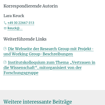
Korrespondierende Autorin
Lara Keuck
+49 30 22667-313
lkeuck@...
Weiterführende Links
Die Webseite der Research Group mit Projekt-
und Working Group-Beschreibungen
Institutskolloquium zum Thema „Vertrauen in
die Wissenschaft“, mitorganisiert von der
Forschungsgruppe
Weitere interessante Beiträge