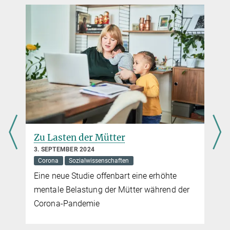
Zu Lasten der Mütter
3. SEPTEMBER 2024
Corona
Sozialwissenschaften
Eine neue Studie offenbart eine erhöhte
mentale Belastung der Mütter während der
Corona-Pandemie