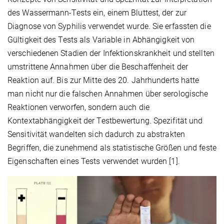
des Wassermann-Tests ein, einem Bluttest, der zur
Diagnose von Syphilis verwendet wurde. Sie erfassten die
Gültigkeit des Tests als Variable in Abhängigkeit von
verschiedenen Stadien der Infektionskrankheit und stellten
umstrittene Annahmen über die Beschaffenheit der
Reaktion auf. Bis zur Mitte des 20. Jahrhunderts hatte
man nicht nur die falschen Annahmen über serologische
Reaktionen verworfen, sondern auch die
Kontextabhängigkeit der Testbewertung. Spezifität und
Sensitivität wandelten sich dadurch zu abstrakten
Begriffen, die zunehmend als statistische Größen und feste
Eigenschaften eines Tests verwendet wurden [1].