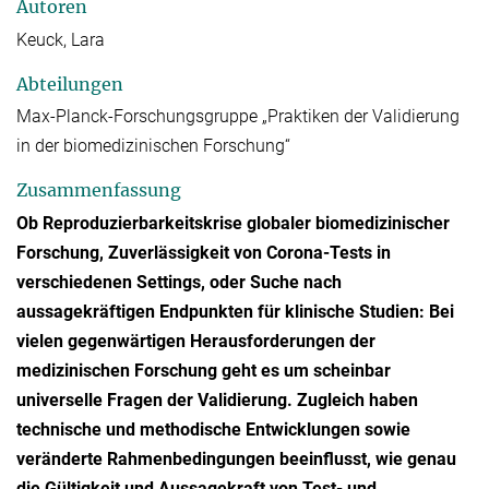
Autoren
Keuck, Lara
Abteilungen
Max-Planck-Forschungsgruppe „Praktiken der Validierung
in der biomedizinischen Forschung“
Zusammenfassung
Ob Reproduzierbarkeitskrise globaler biomedizinischer
Forschung, Zuverlässigkeit von Corona-Tests in
verschiedenen Settings, oder Suche nach
aussagekräftigen Endpunkten für klinische Studien: Bei
vielen gegenwärtigen Herausforderungen der
medizinischen Forschung geht es um scheinbar
universelle Fragen der Validierung. Zugleich haben
technische und methodische Entwicklungen sowie
veränderte Rahmenbedingungen beeinflusst, wie genau
die Gültigkeit und Aussagekraft von Test- und