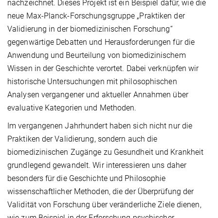
nachzeichnet. Dieses Projekt ist ein Beispiel dafür, wie die
neue Max-Planck-Forschungsgruppe „Praktiken der
Validierung in der biomedizinischen Forschung“
gegenwärtige Debatten und Herausforderungen für die
Anwendung und Beurteilung von biomedizinischem
Wissen in der Geschichte verortet. Dabei verknüpfen wir
historische Untersuchungen mit philosophischen
Analysen vergangener und aktueller Annahmen über
evaluative Kategorien und Methoden.
Im vergangenen Jahrhundert haben sich nicht nur die
Praktiken der Validierung, sondern auch die
biomedizinischen Zugänge zu Gesundheit und Krankheit
grundlegend gewandelt. Wir interessieren uns daher
besonders für die Geschichte und Philosophie
wissenschaftlicher Methoden, die der Überprüfung der
Validität von Forschung über veränderliche Ziele dienen,
wie zum Beispiel in der Erforschung psychischer