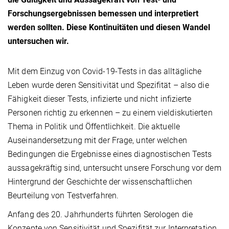
Forschungsergebnissen bemessen und interpretiert
werden sollten. Diese Kontinuitäten und diesen Wandel
untersuchen wir.
Mit dem Einzug von Covid-19-Tests in das alltägliche
Leben wurde deren Sensitivität und Spezifität – also die
Fähigkeit dieser Tests, infizierte und nicht infizierte
Personen richtig zu erkennen – zu einem vieldiskutierten
Thema in Politik und Öffentlichkeit. Die aktuelle
Auseinandersetzung mit der Frage, unter welchen
Bedingungen die Ergebnisse eines diagnostischen Tests
aussagekräftig sind, untersucht unsere Forschung vor dem
Hintergrund der Geschichte der wissenschaftlichen
Beurteilung von Testverfahren.
Anfang des 20. Jahrhunderts führten Serologen die
Konzepte von Sensitivität und Spezifität zur Interpretation