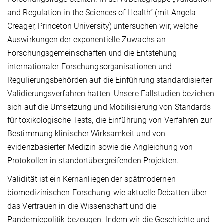
and Regulation in the Sciences of Health“ (mit Angela
Creager, Princeton University) untersuchen wir, welche
Auswirkungen der exponentielle Zuwachs an
Forschungsgemeinschaften und die Entstehung
internationaler Forschungsorganisationen und
Regulierungsbehörden auf die Einführung standardisierter
Validierungsverfahren hatten. Unsere Fallstudien beziehen
sich auf die Umsetzung und Mobilisierung von Standards
für toxikologische Tests, die Einführung von Verfahren zur
Bestimmung klinischer Wirksamkeit und von
evidenzbasierter Medizin sowie die Angleichung von
Protokollen in standortübergreifenden Projekten.
Validität ist ein Kernanliegen der spätmodernen
biomedizinischen Forschung, wie aktuelle Debatten über
das Vertrauen in die Wissenschaft und die
Pandemiepolitik bezeugen. Indem wir die Geschichte und