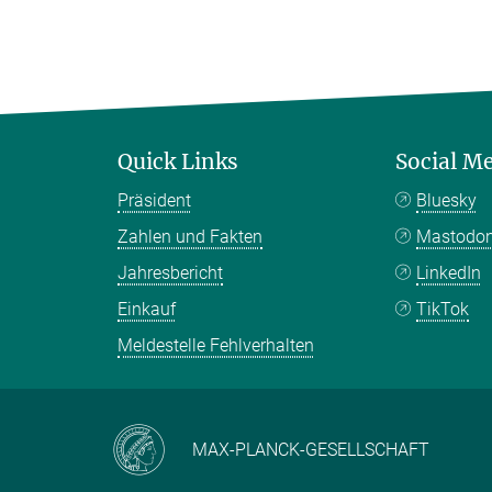
Quick Links
Social M
Präsident
Bluesky
Zahlen und Fakten
Mastodo
Jahresbericht
LinkedIn
Einkauf
TikTok
Meldestelle Fehlverhalten
MAX-PLANCK-GESELLSCHAFT