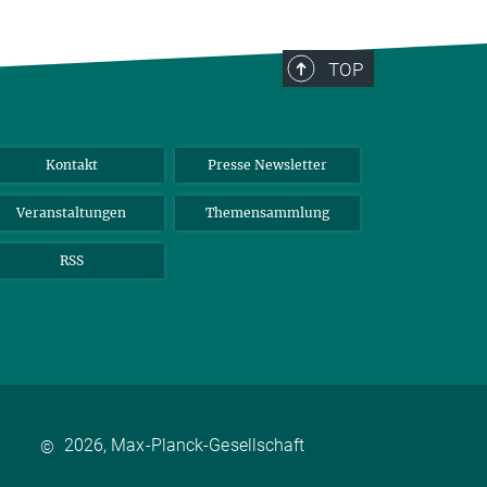
TOP
Kontakt
Presse Newsletter
Veranstaltungen
Themensammlung
RSS
2026, Max-Planck-Gesellschaft
©