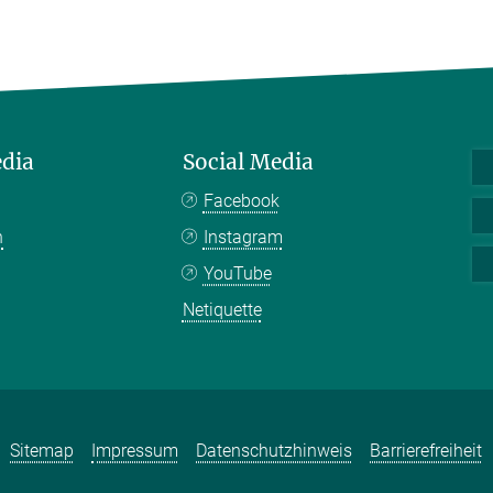
edia
Social Media
Facebook
n
Instagram
YouTube
Netiquette
Sitemap
Impressum
Datenschutzhinweis
Barrierefreiheit