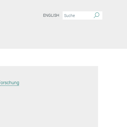
ENGLISH
 Forschung