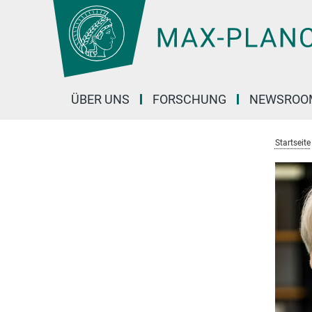
Hauptinhalt
ÜBER UNS
FORSCHUNG
NEWSROO
Startseite