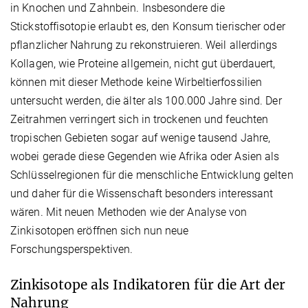
in Knochen und Zahnbein. Insbesondere die
Stickstoffisotopie erlaubt es, den Konsum tierischer oder
pflanzlicher Nahrung zu rekonstruieren. Weil allerdings
Kollagen, wie Proteine allgemein, nicht gut überdauert,
können mit dieser Methode keine Wirbeltierfossilien
untersucht werden, die älter als 100.000 Jahre sind. Der
Zeitrahmen verringert sich in trockenen und feuchten
tropischen Gebieten sogar auf wenige tausend Jahre,
wobei gerade diese Gegenden wie Afrika oder Asien als
Schlüsselregionen für die menschliche Entwicklung gelten
und daher für die Wissenschaft besonders interessant
wären. Mit neuen Methoden wie der Analyse von
Zinkisotopen eröffnen sich nun neue
Forschungsperspektiven.
Zinkisotope als Indikatoren für die Art der
Nahrung