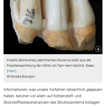
Fossile Zähne eines Leierhirsches (
Rucervus eldii
) aus der
Fossiliensammlung der Höhle von Tam Ham Marklot. Diese
…
[mehr]
© Nicolas Bourgon
Informationen, was unsere Vorfahren tatsächlich gegessen
haben, beruhen vor allem auf Kohlenstoff- und
Stickstoffisotopenanalysen des Strukturproteins Kollagen