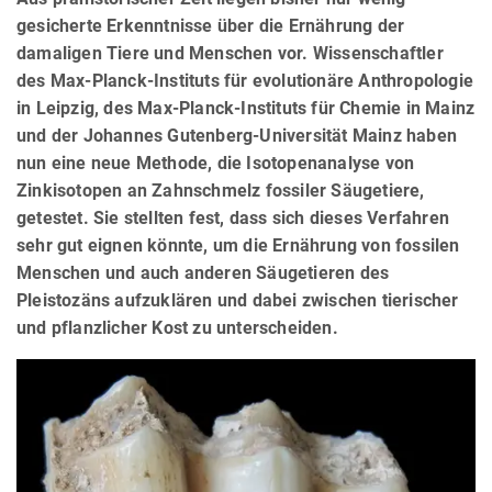
gesicherte Erkenntnisse über die Ernährung der
damaligen Tiere und Menschen vor. Wissenschaftler
des Max-Planck-Instituts für evolutionäre Anthropologie
in Leipzig, des Max-Planck-Instituts für Chemie in Mainz
und der Johannes Gutenberg-Universität Mainz haben
nun eine neue Methode, die Isotopenanalyse von
Zinkisotopen an Zahnschmelz fossiler Säugetiere,
getestet. Sie stellten fest, dass sich dieses Verfahren
sehr gut eignen könnte, um die Ernährung von fossilen
Menschen und auch anderen Säugetieren des
Pleistozäns aufzuklären und dabei zwischen tierischer
und pflanzlicher Kost zu unterscheiden.