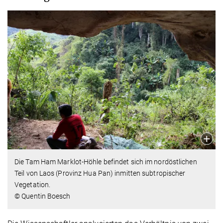
Die Tam Ham Marklot-Höhle befindet sich im nordöstlichen
Teil von Laos (Provinz Hua Pan) inmitten subtropischer
Vegetation.
© Quentin Boesch