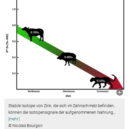
Stabile Isotope von Zink, die sich im Zahnschmelz befinden,
können die Isotopensignale der aufgenommenen Nahrung
…
[mehr]
© Nicolas Bourgon