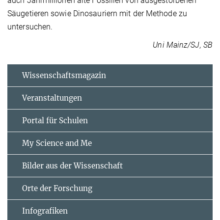
auch Jahrmillionen alte Fossilien von ausgestorbenen
Säugetieren sowie Dinosauriern mit der Methode zu
untersuchen.
Uni Mainz/SJ, SB
Wissenschaftsmagazin
Veranstaltungen
Portal für Schulen
My Science and Me
Bilder aus der Wissenschaft
Orte der Forschung
Infografiken