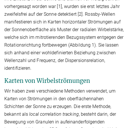
vorhergesagt worden war [1], wurden sie erst letztes Jahr
zweifelsfrei auf der Sonne detektiert [2]. Rossby-Wellen
manifestieren sich in Karten horizontaler Strömungen auf
der Sonnenoberfläche als Muster der radialen Wirbelstärke,
welche sich im mitrotierenden Bezugssystem entgegen der
Rotationsrichtung fortbewegen (Abbildung 1). Sie lassen
sich anhand einer wohldefinierten Beziehung zwischen
Wellenzahl und Frequenz, der Dispersionsrelation,
identifizieren.
Karten von Wirbelströmungen
Wir haben zwei verschiedene Methoden verwendet, um
Karten von Strömungen in den oberflächennahen
Schichten der Sonne zu erzeugen. Die erste Methode,
bekannt als
local correlation tracking
, besteht darin, der
Bewegung von Granulen in aufeinanderfolgenden