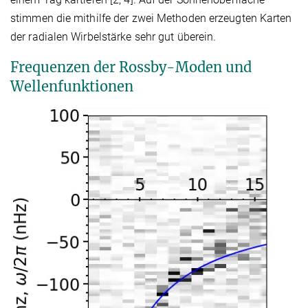
stimmen die mithilfe der zwei Methoden erzeugten Karten
der radialen Wirbelstärke sehr gut überein.
Frequenzen der Rossby-Moden und
Wellenfunktionen