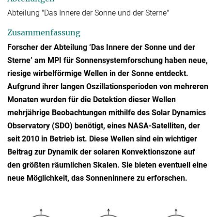
Abteilung "Das Innere der Sonne und der Sterne"
Zusammenfassung
Forscher der Abteilung ‘Das Innere der Sonne und der
Sterne’ am MPI für Sonnensystemforschung haben neue,
riesige wirbelförmige Wellen in der Sonne entdeckt.
Aufgrund ihrer langen Oszillationsperioden von mehreren
Monaten wurden für die Detektion dieser Wellen
mehrjährige Beobachtungen mithilfe des Solar Dynamics
Observatory (SDO) benötigt, eines NASA-Satelliten, der
seit 2010 in Betrieb ist. Diese Wellen sind ein wichtiger
Beitrag zur Dynamik der solaren Konvektionszone auf
den größten räumlichen Skalen. Sie bieten eventuell eine
neue Möglichkeit, das Sonneninnere zu erforschen.