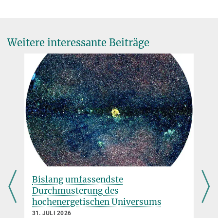
Weitere interessante Beiträge
Bislang umfassendste
Durchmusterung des
hochenergetischen Universums
31. JULI 2026