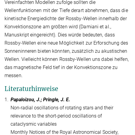
Vereinfachten Modellen zufolge sollten die
Wellenfunktionen mit der Tiefe derart abnehmen, dass die
kinetische Energiedichte der Rossby-Wellen innerhalb der
Konvektionszone am größten wird (Damiani et al.,
Manuskript eingereicht). Dies würde bedeuten, dass
Rossby-Wellen eine neue Möglichkeit zur Erforschung des
Sonneninneren bieten könnten, zusätzlich zu akustischen
Wellen. Vielleicht können Rossby-Wellen uns dabei helfen,
das magnetische Feld tief in der Konvektionszone zu
messen.
Literaturhinweise
1.
Papaloizou, J.; Pringle, J. E.
Non-radial oscillations of rotating stars and their
relevance to the short-period oscillations of
cataclysmic variables
Monthly Notices of the Royal Astronomical Society,