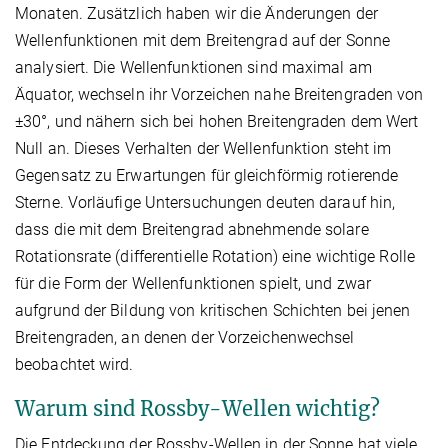
Monaten. Zusätzlich haben wir die Änderungen der
Wellenfunktionen mit dem Breitengrad auf der Sonne
analysiert. Die Wellenfunktionen sind maximal am
Äquator, wechseln ihr Vorzeichen nahe Breitengraden von
±30°, und nähern sich bei hohen Breitengraden dem Wert
Null an. Dieses Verhalten der Wellenfunktion steht im
Gegensatz zu Erwartungen für gleichförmig rotierende
Sterne. Vorläufige Untersuchungen deuten darauf hin,
dass die mit dem Breitengrad abnehmende solare
Rotationsrate (differentielle Rotation) eine wichtige Rolle
für die Form der Wellenfunktionen spielt, und zwar
aufgrund der Bildung von kritischen Schichten bei jenen
Breitengraden, an denen der Vorzeichenwechsel
beobachtet wird.
Warum sind Rossby-Wellen wichtig?
Die Entdeckung der Rossby-Wellen in der Sonne hat viele