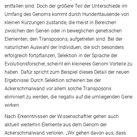
entfallen sind. Doch der größere Teil der Unterschiede im
Umfang des Genoms kommt durch Hunderttausende von
kleinen Kürzungen zustande, die meist in Bereichen
zwischen den Genen oder in beweglichen genetischen
Elementen, den Transposons, aufgetreten sind. Bei der
natürlichen Auswahl der Individuen, die sich besonders
erfolgreich fortpflanzen, Selektion in der Sprache der
Evolutionsforscher, scheint ein kleineres Genom Vorteile zu
haben. Dafür spricht zum Beispiel dieses Detail der neuen
Ergebnisse: Durch Selektion scheinen bei der
Ackerschmalwand vor allem solche Transposons
eliminiert zu werden, die negativ auf die umliegenden Gene
wirken.
Nach Erkenntnissen der Wissenschaftler gehen auch
aktuell weiterhin Elemente aus dem Genom der
Ackerschmalwand verloren. „Wir gehen davon aus, dass