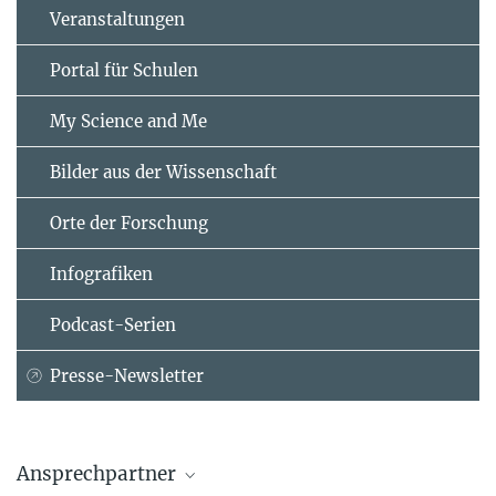
Veranstaltungen
Portal für Schulen
My Science and Me
Bilder aus der Wissenschaft
Orte der Forschung
Infografiken
Podcast-Serien
Presse-Newsletter
Ansprechpartner