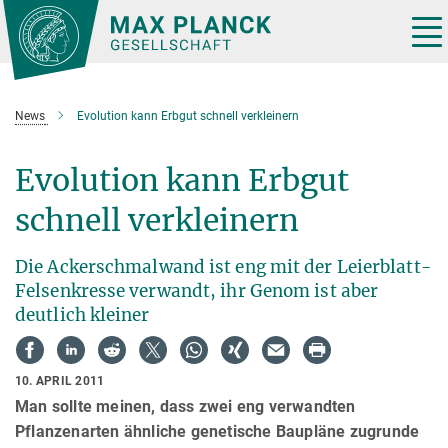
Hauptinhalt
Tog
nav
News
Evolution kann Erbgut schnell verkleinern
Evolution kann Erbgut
schnell verkleinern
Die Ackerschmalwand ist eng mit der Leierblatt-
Felsenkresse verwandt, ihr Genom ist aber
deutlich kleiner
10. APRIL 2011
Man sollte meinen, dass zwei eng verwandten
Pflanzenarten ähnliche genetische Baupläne zugrunde