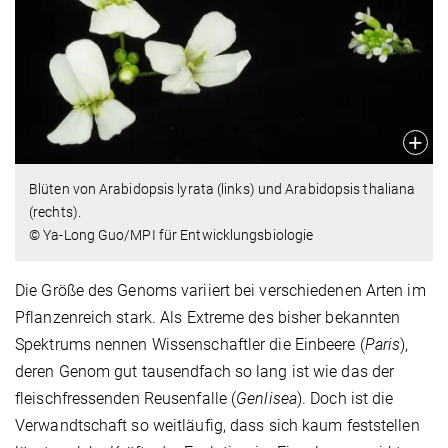
Blüten von Arabidopsis lyrata (links) und Arabidopsis thaliana
(rechts).
© Ya-Long Guo/MPI für Entwicklungsbiologie
Die Größe des Genoms variiert bei verschiedenen Arten im
Pflanzenreich stark. Als Extreme des bisher bekannten
Spektrums nennen Wissenschaftler die Einbeere (
Paris
),
deren Genom gut tausendfach so lang ist wie das der
fleischfressenden Reusenfalle (
Genlisea
). Doch ist die
Verwandtschaft so weitläufig, dass sich kaum feststellen