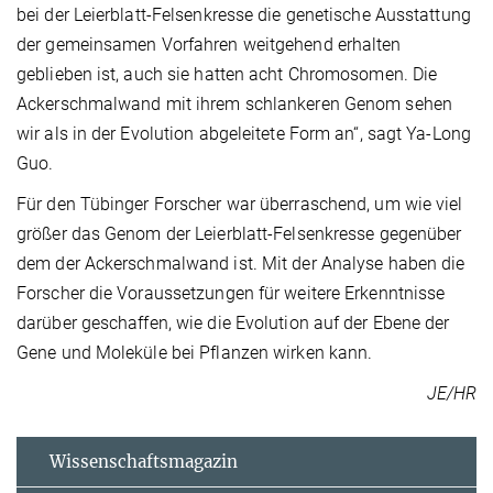
bei der Leierblatt-Felsenkresse die genetische Ausstattung
der gemeinsamen Vorfahren weitgehend erhalten
geblieben ist, auch sie hatten acht Chromosomen. Die
Ackerschmalwand mit ihrem schlankeren Genom sehen
wir als in der Evolution abgeleitete Form an“, sagt Ya-Long
Guo.
Für den Tübinger Forscher war überraschend, um wie viel
größer das Genom der Leierblatt-Felsenkresse gegenüber
dem der Ackerschmalwand ist. Mit der Analyse haben die
Forscher die Voraussetzungen für weitere Erkenntnisse
darüber geschaffen, wie die Evolution auf der Ebene der
Gene und Moleküle bei Pflanzen wirken kann.
JE/HR
Wissenschaftsmagazin