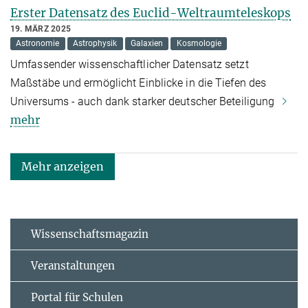
Erster Datensatz des Euclid-Weltraumteleskops
19. MÄRZ 2025
Astronomie
Astrophysik
Galaxien
Kosmologie
Umfassender wissenschaftlicher Datensatz setzt
Maßstäbe und ermöglicht Einblicke in die Tiefen des
Universums - auch dank starker deutscher Beteiligung
mehr
Mehr anzeigen
Wissenschaftsmagazin
Veranstaltungen
Portal für Schulen