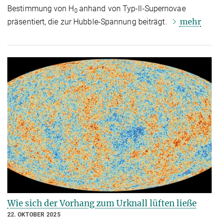
Bestimmung von H
anhand von Typ-II-Supernovae
0
mehr
präsentiert, die zur Hubble-Spannung beiträgt.
Wie sich der Vorhang zum Urknall lüften ließe
22. OKTOBER 2025