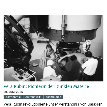
Vera Rubin: Pionierin der Dunklen Materie
20. JUNI 2025
Astronomie
Astrophysik
Kosmologie
Vera Rubin revolutionierte unser Verständnis von Galaxien,