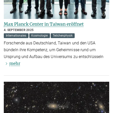
Max Planck Center in Taiwan eröffnet
4. SEPTEMBER 2025
Internationales
Kosmologie
Teilchenphysik
Forschende aus Deutschland, Taiwan und den USA
bündeln ihre Kompetenz, um Geheimnisse rund um
Ursprung und Aufbau des Universums zu entschlüsseln
mehr