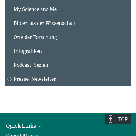
My Science and Me
Bilder aus der Wissenschaft
Orte der Forschung
Infografiken
Podcast-Serien
Presse-Newsletter
TOP
Quick Links