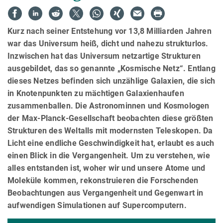
Kurz nach seiner Entstehung vor 13,8 Milliarden Jahren
war das Universum heiß, dicht und nahezu strukturlos.
Inzwischen hat das Universum netzartige Strukturen
ausgebildet, das so genannte „Kosmische Netz“. Entlang
dieses Netzes befinden sich unzählige Galaxien, die sich
in Knotenpunkten zu mächtigen Galaxienhaufen
zusammenballen. Die Astronominnen und Kosmologen
der Max-Planck-Gesellschaft beobachten diese größten
Strukturen des Weltalls mit modernsten Teleskopen. Da
Licht eine endliche Geschwindigkeit hat, erlaubt es auch
einen Blick in die Vergangenheit. Um zu verstehen, wie
alles entstanden ist, woher wir und unsere Atome und
Moleküle kommen, rekonstruieren die Forschenden
Beobachtungen aus Vergangenheit und Gegenwart in
aufwendigen Simulationen auf Supercomputern.