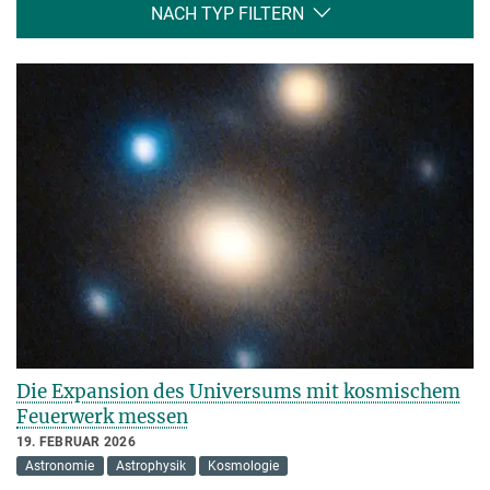
NACH TYP FILTERN
Die Expansion des Universums mit kosmischem
Feuerwerk messen
19. FEBRUAR 2026
Astronomie
Astrophysik
Kosmologie