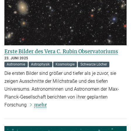
Erste Bilder des Vera C. Rubin Observatoriums
23. JUNI 2025
Astronomie
Astrophysik
Kosmologie
Schwarze Löcher
Die ersten Bilder sind größer und tiefer als je zuvor, sie
zeigen Ausschnitte der Milchstraße und des tiefen
Universums. Astronominnen und Astronomen der Max-
Planck-Gesellschaft berichten von ihrer geplanten
mehr
Forschung