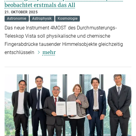
beobachtet erstmals das All
21. OKTOBER 2025
Astronomie
Astrophysik
Kosmologie
Das neue Instrument 4MOST des Durchmusterungs-
Teleskop Vista soll physikalische und chemische
Fingerabdrücke tausender Himmelsobjekte gleichzeitig
mehr
entschlüsseln