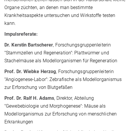
Organe züchten, an denen man bestimmte
Krankheitsaspekte untersuchen und Wirkstoffe testen
kann.
Impulsreferate:
Dr. Kerstin Bartscherer
, Forschungsgruppenleiterin
"Stammzellen und Regeneration": Plattwürmer und
Stachelmäuse als Modellorganismen für Regeneration
Prof. Dr. Wiebke Herzog
, Forschungsgruppenleiterin
"Angiogenese-Labor": Zebrafische als Modellorganismus
zur Erforschung von Blutgefäßen
Prof. Dr. Ralf H. Adams
, Direktor, Abteilung
"Gewebebiologie und Morphogenese": Mäuse als
Modellorganismus zur Erforschung von menschlichen
Erkrankungen