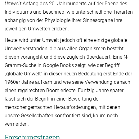
Umwelt
Anfang des 20. Jahrhunderts auf der Ebene des
Individuums und beschrieb, wie unterschiedliche Tierarten
abhängig von der Physiologie ihrer Sinnesorgane ihre
jeweiligen Umwelten erleben.
Heute wird unter Umwelt jedoch oft eine einzige globale
Umwelt verstanden, die aus allen Organismen besteht,
diesen vorangeht und diese zugleich überdauert. Eine N-
Gramm-Suche in Google Books zeigt, wie der Begriff
„globale Umwelt“ in dieser neuen Bedeutung erst Ende der
1960er Jahre aufkam und wie seine Verwendung danach
einen regelrechten Boom erlebte. Fünfzig Jahre später
lässt sich der Begriff in einer Bewertung der
menschengemachten Herausforderungen, mit denen
unsere Gesellschaften konfrontiert sind, kaum noch
vermeiden.
Forschungsfragen