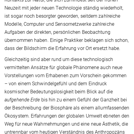
Neuzeit mit jeder neuen Technologie ständig wiederholt,
ist sogar noch besorgter geworden, seitdem zahlreiche
Modelle, Computer und Sensornetzwerke zahlreiche
Aufgaben der direkten, persönlichen Beobachtung
übernommen haben. Einige Praktiker beklagen sich schon,
dass der Bildschirm die Erfahrung vor Ort ersetzt habe.
Gleichzeitig sind aber rund um diese technologisch
vermittelten Ansätze für globale Phänomene auch neue
Vorstellungen vom Erhabenen zum Vorschein gekommen
– von einem Schwindelgefühl und dem Eindruck
kosmischer Bedeutungslosigkeit beim Blick auf die
aufgehende Erde
bis hin zu einem Gefühl der Ganzheit bei
der Beschreibung der Biosphäre als einem allumfassenden
Ökosystem. Erfahrungen der globalen Umwelt ebneten den
Weg für neue Wahrnehmungen und eine neue Ästhetik, die
untrennbar vom heutigen Verständnis des Anthropozäns