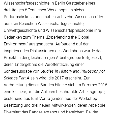
Wissenschaftsgeschichte in Berlin Gastgeber eines
dreitägigen öffentlichen Workshops. In sieben
Podiumsdiskussionen haben achtzehn Wissenschaftler
aus den Bereichen Wissenschaftsgeschichte,
Umweltgeschichte und Wissenschaftsphilosophie ihre
Gedanken zum Thema „Experiencing the Global
Environment“ ausgetauscht. Aufbauend auf den
inspirierenden Diskussionen des Workshops wurde das
Projekt in der gleichnamigen Arbeitsgruppe fortgesetzt,
deren Endergebnis die Veröffentlichung einer
Sonderausgabe von
Studies in History and Philosophy of
Science Part A
sein wird, die 2017 erscheint. Zur
Vorbereitung dieses Bandes bildete sich im Sommer 2016
eine kleinere, auf die Autoren beschränkte Arbeitsgruppe,
bestehend aus fünf Vortragenden aus der Workshop-
Besetzung und drei neuen Mitwirkenden, deren Arbeit die
Diversität des Bandes ergänzt und bereichert. Bei der