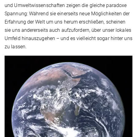
und Umweltwissenschaften zeigen die gleiche paradoxe
Spannung: Während sie einerseits neue Möglichkeiten der
Erfahrung der Welt um uns herum erschließen, scheinen
sie uns andererseits auch aufzufordern, über unser lokales
Umfeld hinauszugehen – und es vielleicht sogar hinter uns
zu lassen.