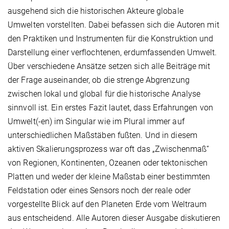
ausgehend sich die historischen Akteure globale
Umwelten vorstellten. Dabei befassen sich die Autoren mit
den Praktiken und Instrumenten für die Konstruktion und
Darstellung einer verflochtenen, erdumfassenden Umwelt.
Über verschiedene Ansätze setzen sich alle Beiträge mit
der Frage auseinander, ob die strenge Abgrenzung
zwischen lokal und global für die historische Analyse
sinnvoll ist. Ein erstes Fazit lautet, dass Erfahrungen von
Umwelt(-en) im Singular wie im Plural immer auf
unterschiedlichen Maßstäben fußten. Und in diesem
aktiven Skalierungsprozess war oft das „Zwischenmaß“
von Regionen, Kontinenten, Ozeanen oder tektonischen
Platten und weder der kleine Maßstab einer bestimmten
Feldstation oder eines Sensors noch der reale oder
vorgestellte Blick auf den Planeten Erde vom Weltraum
aus entscheidend. Alle Autoren dieser Ausgabe diskutieren