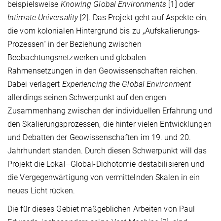
beispielsweise
Knowing Global Environments
[1] oder
Intimate Universality
[2]. Das Projekt geht auf Aspekte ein,
die vom kolonialen Hintergrund bis zu „Aufskalierungs-
Prozessen“ in der Beziehung zwischen
Beobachtungsnetzwerken und globalen
Rahmensetzungen in den Geowissenschaften reichen.
Dabei verlagert
Experiencing the Global Environment
allerdings seinen Schwerpunkt auf den engen
Zusammenhang zwischen der individuellen Erfahrung und
den Skalierungsprozessen, die hinter vielen Entwicklungen
und Debatten der Geowissenschaften im 19. und 20.
Jahrhundert standen. Durch diesen Schwerpunkt will das
Projekt die Lokal–Global-Dichotomie destabilisieren und
die Vergegenwärtigung von vermittelnden Skalen in ein
neues Licht rücken.
Die für dieses Gebiet maßgeblichen Arbeiten von Paul