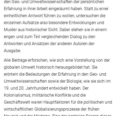
den Geo- und Umweltwissenschaften der persönlichen
Erfahrung in ihrer Arbeit eingeräumt haben. Statt zu einer
einheitlichen Antwort führen zu wollen, untersuchen die
einzelnen Aufsätze also besondere Entwicklungen und
Muster aus historischer Sicht. Dabei stehen sie in einem
engen und zum Teil vergleichenden Dialog zu den
Antworten und Ansätzen der anderen Autoren der
Ausgabe.
Alle Beiträge erforschen, wie sich eine Vorstellung von der
globalen Umwelt historisch herausgebildet hat. Sie
erörtern die Bedeutungen der Erfahrung in den Geo- und
Umweltwissenschaften sowie der Biologie, wie sie sich im
19. und 20. Jahrhundert entwickelt haben. Der
Kolonialismus, militärische Konflikte und die
Geschäftswelt waren Hauptfaktoren für die politischen und
wirtschaftlichen Globalisierungsprozesse der frühen