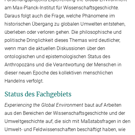
am Max-Planck-Institut für Wissenschaftsgeschichte.
Daraus folgt auch die Frage, welche Phänomene im
historischen Übergang zu globalen Umwelten entstehen,
überleben oder verloren gehen. Die philosophische und
politische Dringlichkeit dieses Themas wird deutlicher,
wenn man die aktuellen Diskussionen über den
ontologischen und epistemologischen Status des
Anthropozäns und die Verantwortung der Menschen in
dieser neuen Epoche des kollektiven menschlichen
Handelns verfolgt.
Status des Fachgebiets
Experiencing the Global Environment
baut auf Arbeiten
aus den Bereichen der Wissenschaftsgeschichte und der
Umweltgeschichte auf, die sich mit Maßstabsfragen in den
Umwelt- und Feldwissenschaften beschäftigt haben, wie