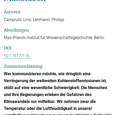
Autoren
Camprubí, Lino; Lehmann, Philipp
Abteilungen
Max-Planck-Institut für Wissenschaftsgeschichte, Berlin
DOI
10.17617/1.5L
Zusammenfassung
Wer kommunizieren möchte, wie dringlich eine
Verringerung der weltweiten Kohlenstoffemissionen ist,
stößt auf eine wesentliche Schwierigkeit: Die Menschen
und ihre Regierungen erleben die Gefahren des
Klimawandels nur mittelbar. Wir nehmen zwar die
Temperatur oder die Luftfeuchtigkeit in unserer