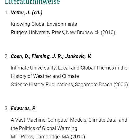
Literaturhinweise
1.
Vetter, J. (ed.)
Knowing Global Environments
Rutgers University Press, New Brunswick (2010)
2.
Coen, D.; Fleming, J. R.; Jankovic, V.
Intimate Universality: Local and Global Themes in the
History of Weather and Climate
Science History Publications, Sagamore Beach (2006)
3.
Edwards, P.
A Vast Machine: Computer Models, Climate Data, and
the Politics of Global Warming
MIT Press, Cambridge, MA (2010)