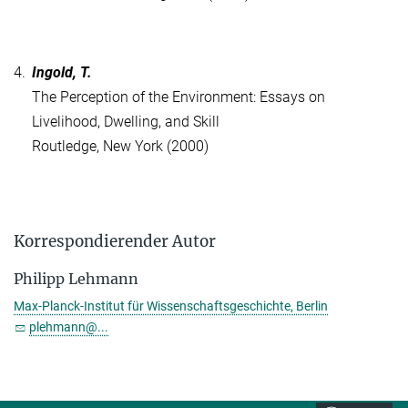
4.
Ingold, T.
The Perception of the Environment: Essays on
Livelihood, Dwelling, and Skill
Routledge, New York (2000)
Korrespondierender Autor
Philipp Lehmann
Max-Planck-Institut für Wissenschaftsgeschichte, Berlin
plehmann@...