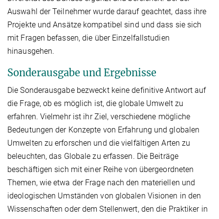
Auswahl der Teilnehmer wurde darauf geachtet, dass ihre
Projekte und Ansätze kompatibel sind und dass sie sich
mit Fragen befassen, die über Einzelfallstudien
hinausgehen.
Sonderausgabe und Ergebnisse
Die Sonderausgabe bezweckt keine definitive Antwort auf
die Frage, ob es möglich ist, die globale Umwelt zu
erfahren. Vielmehr ist ihr Ziel, verschiedene mögliche
Bedeutungen der Konzepte von Erfahrung und globalen
Umwelten zu erforschen und die vielfältigen Arten zu
beleuchten, das Globale zu erfassen. Die Beiträge
beschäftigen sich mit einer Reihe von übergeordneten
Themen, wie etwa der Frage nach den materiellen und
ideologischen Umständen von globalen Visionen in den
Wissenschaften oder dem Stellenwert, den die Praktiker in