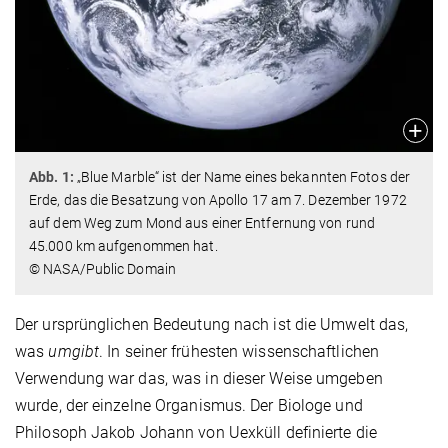
Abb. 1:
„Blue Marble“ ist der Name eines bekannten Fotos der
Erde, das die Besatzung von Apollo 17 am 7. Dezember 1972
auf dem Weg zum Mond aus einer Entfernung von rund
45.000 km aufgenommen hat.
© NASA/Public Domain
Der ursprünglichen Bedeutung nach ist die Umwelt das,
was
umgibt
. In seiner frühesten wissenschaftlichen
Verwendung war das, was in dieser Weise umgeben
wurde, der einzelne Organismus. Der Biologe und
Philosoph Jakob Johann von Uexküll definierte die