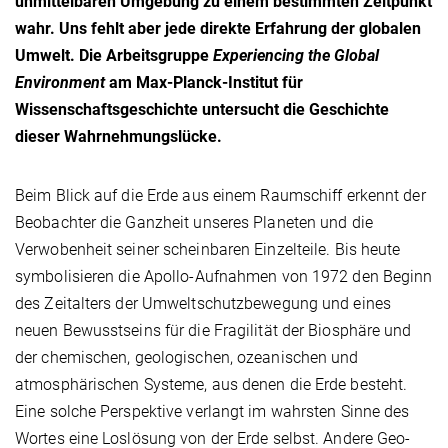
unmittelbaren Umgebung zu einem bestimmten Zeitpunkt
wahr. Uns fehlt aber jede direkte Erfahrung der globalen
Umwelt. Die Arbeitsgruppe
Experiencing the Global
Environment
am Max-Planck-Institut für
Wissenschaftsgeschichte untersucht die Geschichte
dieser Wahrnehmungslücke.
Beim Blick auf die Erde aus einem Raumschiff erkennt der
Beobachter die Ganzheit unseres Planeten und die
Verwobenheit seiner scheinbaren Einzelteile. Bis heute
symbolisieren die Apollo-Aufnahmen von 1972 den Beginn
des Zeitalters der Umweltschutzbewegung und eines
neuen Bewusstseins für die Fragilität der Biosphäre und
der chemischen, geologischen, ozeanischen und
atmosphärischen Systeme, aus denen die Erde besteht.
Eine solche Perspektive verlangt im wahrsten Sinne des
Wortes eine Loslösung von der Erde selbst. Andere Geo-