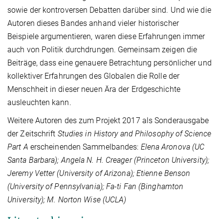
sowie der kontroversen Debatten darüber sind. Und wie die
Autoren dieses Bandes anhand vieler historischer
Beispiele argumentieren, waren diese Erfahrungen immer
auch von Politik durchdrungen. Gemeinsam zeigen die
Beiträge, dass eine genauere Betrachtung persönlicher und
kollektiver Erfahrungen des Globalen die Rolle der
Menschheit in dieser neuen Ära der Erdgeschichte
ausleuchten kann.
Weitere Autoren des zum Projekt 2017 als Sonderausgabe
der Zeitschrift
Studies in History and Philosophy of Science
Part A
erscheinenden Sammelbandes:
Elena Aronova (UC
Santa Barbara); Angela N. H. Creager (Princeton University);
Jeremy Vetter (University of Arizona); Etienne Benson
(University of Pennsylvania); Fa-ti Fan (Binghamton
University); M. Norton Wise (UCLA)