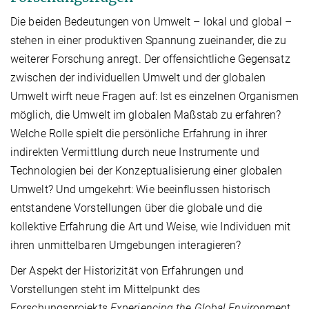
Die beiden Bedeutungen von Umwelt – lokal und global –
stehen in einer produktiven Spannung zueinander, die zu
weiterer Forschung anregt. Der offensichtliche Gegensatz
zwischen der individuellen Umwelt und der globalen
Umwelt wirft neue Fragen auf: Ist es einzelnen Organismen
möglich, die Umwelt im globalen Maßstab zu erfahren?
Welche Rolle spielt die persönliche Erfahrung in ihrer
indirekten Vermittlung durch neue Instrumente und
Technologien bei der Konzeptualisierung einer globalen
Umwelt? Und umgekehrt: Wie beeinflussen historisch
entstandene Vorstellungen über die globale und die
kollektive Erfahrung die Art und Weise, wie Individuen mit
ihren unmittelbaren Umgebungen interagieren?
Der Aspekt der Historizität von Erfahrungen und
Vorstellungen steht im Mittelpunkt des
Forschungsprojekts
Experiencing the Global Environmen
t