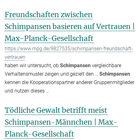
Freundschaften zwischen
Schimpansen basieren auf Vertrauen |
Max-Planck-Gesellschaft
https://www.mpg.de/9827535/schimpansen-freundschaft-
vertrauen
haben wir untersucht, ob
Schimpansen
vergleichbare
Verhaltensmuster zeigen und gezielt den …
Schimpansen
kennen die Kooperationspartner anderer Gruppenmitglieder
und nutzen dieses …
Tödliche Gewalt betrifft meist
Schimpansen-Männchen | Max-
Planck-Gesellschaft