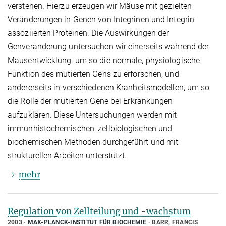
verstehen. Hierzu erzeugen wir Mäuse mit gezielten
Veränderungen in Genen von Integrinen und Integrin-
assoziierten Proteinen. Die Auswirkungen der
Genveränderung untersuchen wir einerseits während der
Mausentwicklung, um so die normale, physiologische
Funktion des mutierten Gens zu erforschen, und
andererseits in verschiedenen Kranheitsmodellen, um so
die Rolle der mutierten Gene bei Erkrankungen
aufzuklären. Diese Untersuchungen werden mit
immunhistochemischen, zellbiologischen und
biochemischen Methoden durchgeführt und mit
strukturellen Arbeiten unterstützt.
mehr
Regulation von Zellteilung und -wachstum
2003
MAX-PLANCK-INSTITUT FÜR BIOCHEMIE
BARR, FRANCIS