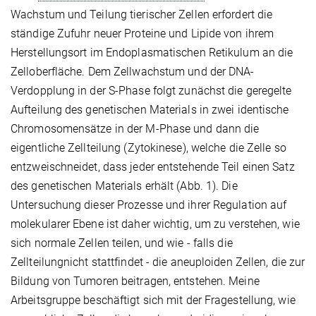
Wachstum und Teilung tierischer Zellen erfordert die
ständige Zufuhr neuer Proteine und Lipide von ihrem
Herstellungsort im Endoplasmatischen Retikulum an die
Zelloberfläche. Dem Zellwachstum und der DNA-
Verdopplung in der S-Phase folgt zunächst die geregelte
Aufteilung des genetischen Materials in zwei identische
Chromosomensätze in der M-Phase und dann die
eigentliche Zellteilung (Zytokinese), welche die Zelle so
entzweischneidet, dass jeder entstehende Teil einen Satz
des genetischen Materials erhält (Abb. 1). Die
Untersuchung dieser Prozesse und ihrer Regulation auf
molekularer Ebene ist daher wichtig, um zu verstehen, wie
sich normale Zellen teilen, und wie - falls die
Zellteilungnicht stattfindet - die aneuploiden Zellen, die zur
Bildung von Tumoren beitragen, entstehen. Meine
Arbeitsgruppe beschäftigt sich mit der Fragestellung, wie