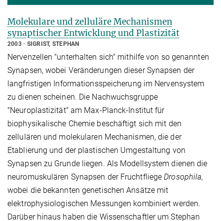
Molekulare und zelluläre Mechanismen
synaptischer Entwicklung und Plastizität
2003
SIGRIST, STEPHAN
Nervenzellen "unterhalten sich" mithilfe von so genannten
Synapsen, wobei Veränderungen dieser Synapsen der
langfristigen Informationsspeicherung im Nervensystem
zu dienen scheinen. Die Nachwuchsgruppe
"Neuroplastizität" am Max-Planck-Institut für
biophysikalische Chemie beschäftigt sich mit den
zellulären und molekularen Mechanismen, die der
Etablierung und der plastischen Umgestaltung von
Synapsen zu Grunde liegen. Als Modellsystem dienen die
neuromuskulären Synapsen der Fruchtfliege
Drosophila
,
wobei die bekannten genetischen Ansätze mit
elektrophysiologischen Messungen kombiniert werden.
Darüber hinaus haben die Wissenschaftler um Stephan