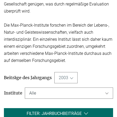
Gesellschaft genügen, was durch regelmäßige Evaluation
überprüft wird.
Die Max-Planck-Institute forschen im Bereich der Lebens-,
Natur- und Geisteswissen­schaften, vielfach auch
interdisziplinär. Ein einzelnes Institut lässt sich daher kaum
einem einzigen Forschungsgebiet zuordnen, umgekehrt
arbeiten verschiedene Max-Planck-Institute durchaus auch
auf demselben Forschungsgebiet.
Beiträge des Jahrgangs
2003
Institute
Alle
FILTER: JAHRBUCHBEITRÄGE