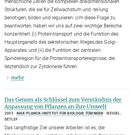
menschliche Zellen die komplexen dreidimensionalen
Strukturen, die sie für Zellwachstum und -teilung
benötigen, bilden und regulieren. Um diese Frage zu
beantworten, haben wir uns auf zwei wichtige Bereiche
konzentriert: (i) Proteintransport und die Funktion des
Hauptorganells des sekretorischen Weges,des Golgi-
Apparates; und (ii) die Funktion der zentralen
Spindelregion für die Proteintransportereignisse, die
letztendlich zur Zytokinese führen.
mehr
Das Genom als Schlüssel zum Verständnis der
Anpassung von Pflanzen an ihre Umwelt
2003
MAX-PLANCK-INSTITUT FÜR BIOLOGIE TÜBINGEN
WEIGEL,
DETLEF
Das langfristige Ziel unserer Arbeiten ist es, die