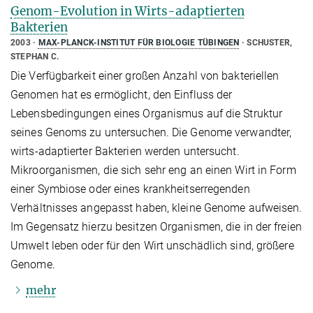
Genom-Evolution in Wirts-adaptierten
Bakterien
2003
MAX-PLANCK-INSTITUT FÜR BIOLOGIE TÜBINGEN
SCHUSTER,
STEPHAN C.
Die Verfügbarkeit einer großen Anzahl von bakteriellen
Genomen hat es ermöglicht, den Einfluss der
Lebensbedingungen eines Organismus auf die Struktur
seines Genoms zu untersuchen. Die Genome verwandter,
wirts-adaptierter Bakterien werden untersucht.
Mikroorganismen, die sich sehr eng an einen Wirt in Form
einer Symbiose oder eines krankheitserregenden
Verhältnisses angepasst haben, kleine Genome aufweisen.
Im Gegensatz hierzu besitzen Organismen, die in der freien
Umwelt leben oder für den Wirt unschädlich sind, größere
Genome.
mehr