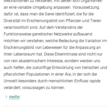
Mechanismen zu verstehen, mit denen sich Organismen
an eine variable Umgebung anpassen. Voraussetzung
dafür ist, dass man die Gene identifiziert, die für die
Diversität im Erscheinungsbild von Pflanzen und Tieren
verantwortlich sind. Auf dem Verständnis der
Funktionsweise genetischer Netzwerke aufbauend
möchten wir verstehen, welche Bedeutung die Variation im
Erscheinungsbild von Lebewesen für die Anpassung an
ihren Lebensraum hat. Diese Erkenntnisse sind nicht nur
von rein akademischem Interesse, sondern werden uns
auch helfen, die zukünftige Entwicklung von tierischen und
pflanzlichen Populationen in einer Ära, in der sich die
Umwelt besonders durch menschlichen Einfluss rapide
verändert, voraussagen zu können.
mehr