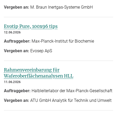
Vergeben an:
M. Braun Inertgas-Systeme GmbH
Evotip Pure, 100x96 tips
12.06.2026
Auftraggeber:
Max-Planck-Institut für Biochemie
Vergeben an:
Evosep ApS
Rahmenvereinbarung für
Waferoberflächenanalysen HLL
11.06.2026
Auftraggeber:
Halbleiterlabor der Max-Planck-Gesellschaft
Vergeben an:
ATU GmbH Analytik für Technik und Umwelt