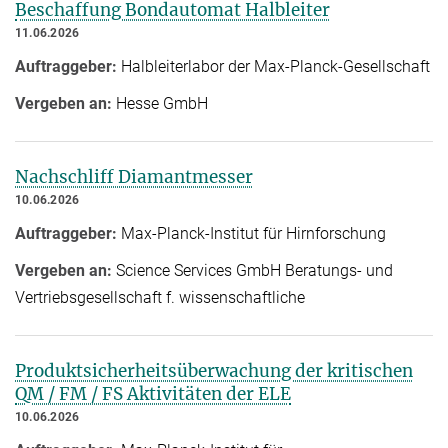
Beschaffung Bondautomat Halbleiter
11.06.2026
Auftraggeber:
Halbleiterlabor der Max-Planck-Gesellschaft
Vergeben an:
Hesse GmbH
Nachschliff Diamantmesser
10.06.2026
Auftraggeber:
Max-Planck-Institut für Hirnforschung
Vergeben an:
Science Services GmbH Beratungs- und
Vertriebsgesellschaft f. wissenschaftliche
Produktsicherheitsüberwachung der kritischen
QM / FM / FS Aktivitäten der ELE
10.06.2026