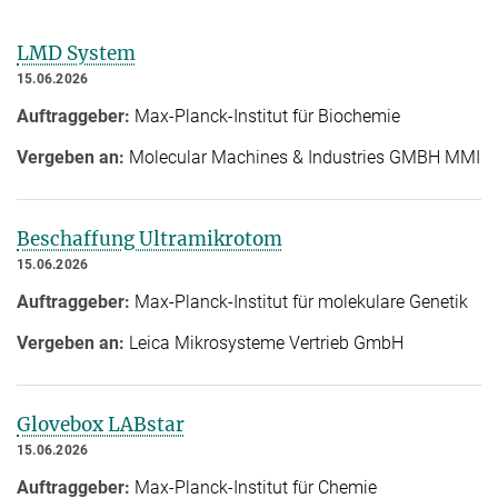
LMD System
15.06.2026
Auftraggeber:
Max-Planck-Institut für Biochemie
Vergeben an:
Molecular Machines & Industries GMBH MMI
Beschaffung Ultramikrotom
15.06.2026
Auftraggeber:
Max-Planck-Institut für molekulare Genetik
Vergeben an:
Leica Mikrosysteme Vertrieb GmbH
Glovebox LABstar
15.06.2026
Auftraggeber:
Max-Planck-Institut für Chemie